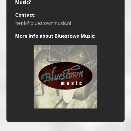
Music?
Contact:
henk@bluestownmusic.nl
More info about Bluestown Music: