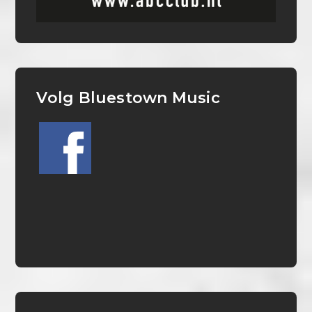
Volg Bluestown Music