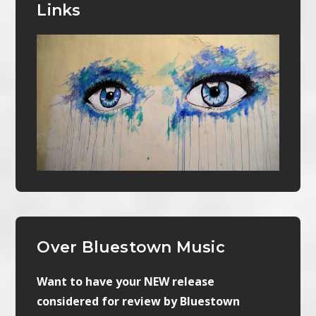
Links
Over Bluestown Music
Want to have your NEW release
considered for review by Bluestown