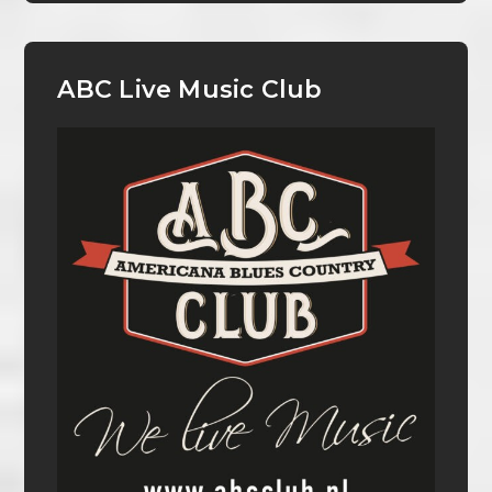
ABC Live Music Club