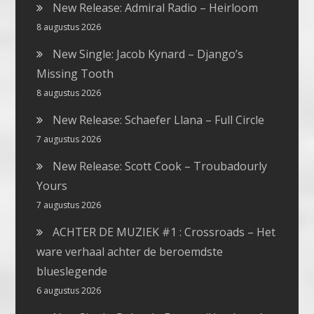
New Release: Admiral Radio – Heirloom
8 augustus 2026
New Single: Jacob Kynard – Django’s
Missing Tooth
8 augustus 2026
New Release: Schaefer Llana – Full Circle
7 augustus 2026
New Release: Scott Cook – Troubadourly
Yours
7 augustus 2026
ACHTER DE MUZIEK #1 : Crossroads – Het
ware verhaal achter de beroemdste
blueslegende
6 augustus 2026