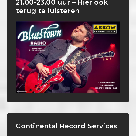
21.00-23.00 uur – Hier ook
terug te luisteren
Continental Record Services