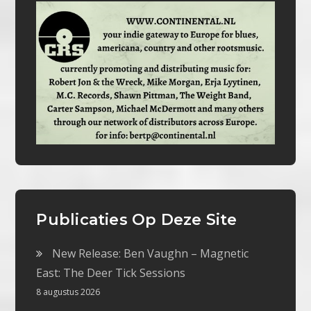
Publicaties Op Deze Site
New Release: Ben Vaughn – Magnetic
East: The Deer Tick Sessions
8 augustus 2026