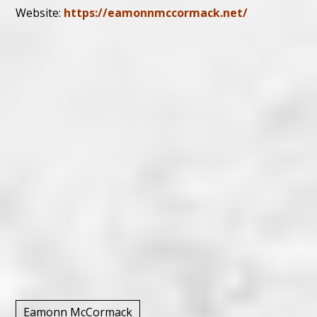
Website:
https://eamonnmccormack.net/
Eamonn McCormack