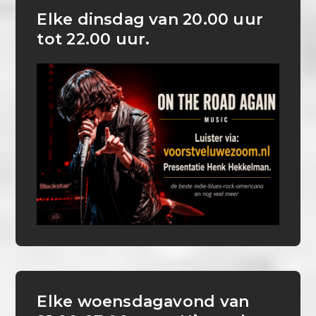
Elke dinsdag van 20.00 uur
tot 22.00 uur.
Elke woensdagavond van