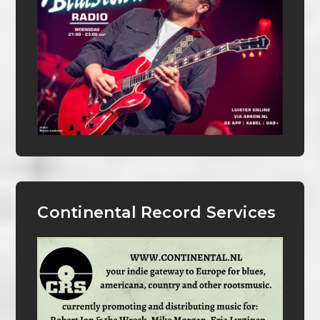
Continental Record Services