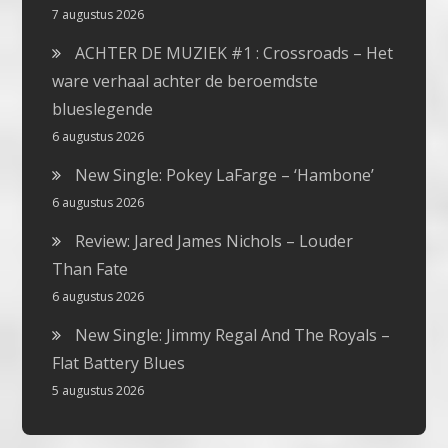
7 augustus 2026
ACHTER DE MUZIEK #1 : Crossroads – Het
ware verhaal achter de beroemdste
blueslegende
6 augustus 2026
New Single: Pokey LaFarge – ‘Hambone’
6 augustus 2026
Review: Jared James Nichols – Louder
Than Fate
6 augustus 2026
New Single: Jimmy Regal And The Royals –
Flat Battery Blues
5 augustus 2026