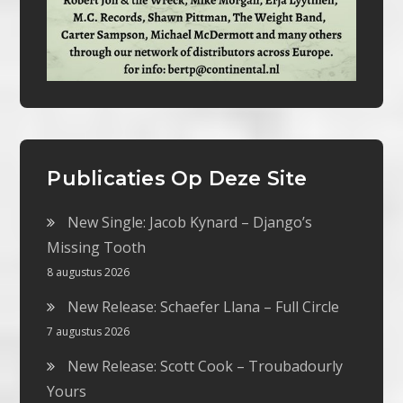
Publicaties Op Deze Site
New Single: Jacob Kynard – Django’s
Missing Tooth
8 augustus 2026
New Release: Schaefer Llana – Full Circle
7 augustus 2026
New Release: Scott Cook – Troubadourly
Yours