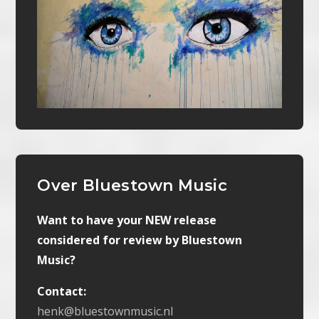
Over Bluestown Music
Want to have your NEW release
considered for review by Bluestown
Music?
Contact:
henk@bluestownmusic.nl