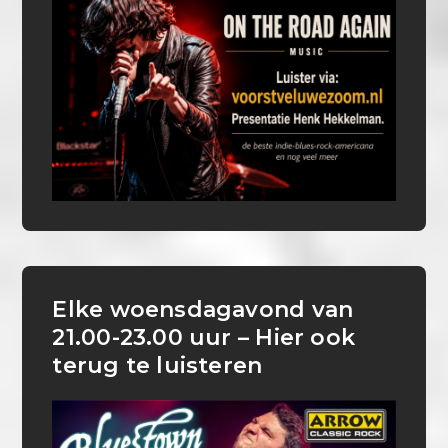
Elke woensdagavond van
21.00-23.00 uur – Hier ook
terug te luisteren