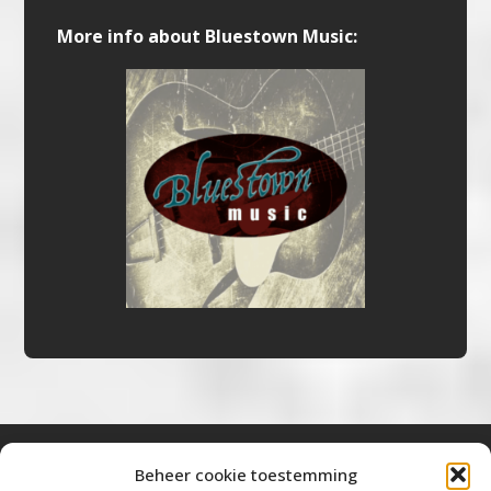
More info about Bluestown Music:
Beheer cookie toestemming