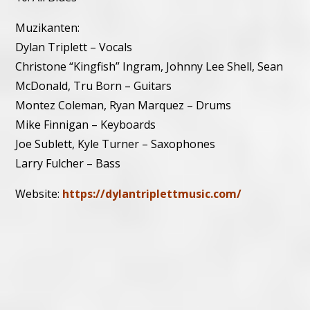
Muzikanten:
Dylan Triplett – Vocals
Christone “Kingfish” Ingram, Johnny Lee Shell, Sean
McDonald, Tru Born – Guitars
Montez Coleman, Ryan Marquez – Drums
Mike Finnigan – Keyboards
Joe Sublett, Kyle Turner – Saxophones
Larry Fulcher – Bass
Website:
https://dylantriplettmusic.com/