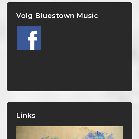
Volg Bluestown Music
Links