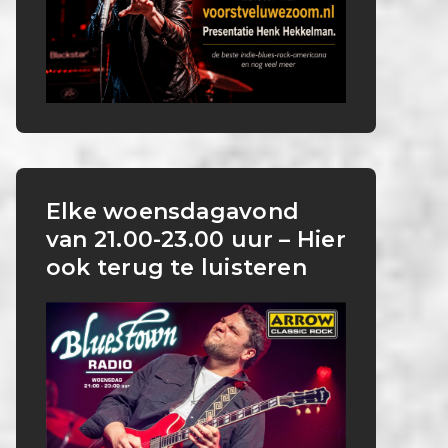
Elke woensdagavond
van 21.00-23.00 uur – Hier
ook terug te luisteren