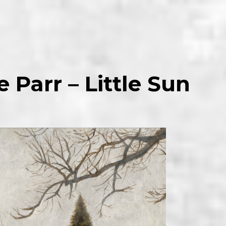
 Parr – Little Sun