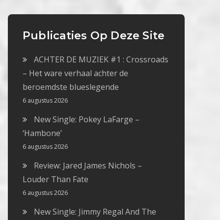
Publicaties Op Deze Site
ACHTER DE MUZIEK #1 : Crossroads
– Het ware verhaal achter de
beroemdste blueslegende
6 augustus 2026
New Single: Pokey LaFarge –
‘Hambone’
6 augustus 2026
Review: Jared James Nichols –
Louder Than Fate
6 augustus 2026
New Single: Jimmy Regal And The