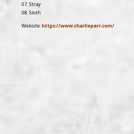
07. Stray
08. Sloth
Website:
https://www.charlieparr.com/