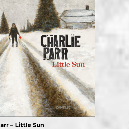
arr – Little Sun