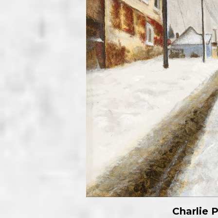
Charlie P