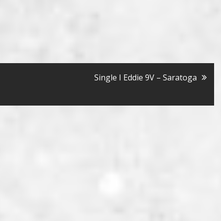
Single I Eddie 9V – Saratoga