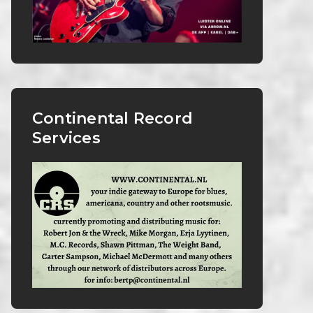
Continental Record
Services