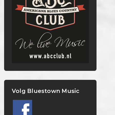
Volg Bluestown Music