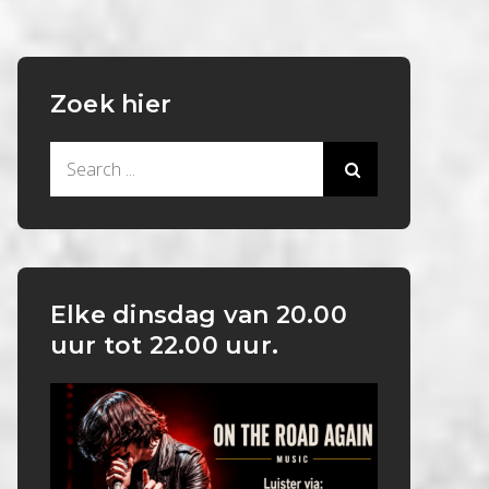
Zoek hier
Search
for:
Elke dinsdag van 20.00
uur tot 22.00 uur.