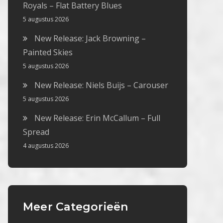
Royals – Flat Battery Blues
5 augustus 2026
New Release: Jack Browning –
Painted Skies
5 augustus 2026
New Release: Niels Buijs – Carouser
5 augustus 2026
New Release: Erin McCallum – Full
Spread
4 augustus 2026
Meer Categorieën