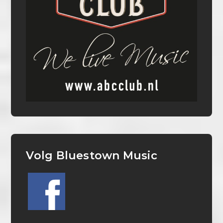
Volg Bluestown Music