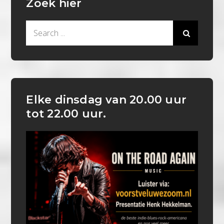
Zoek hier
Search
for:
Elke dinsdag van 20.00 uur
tot 22.00 uur.