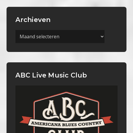
Archieven
Archieven
ABC Live Music Club