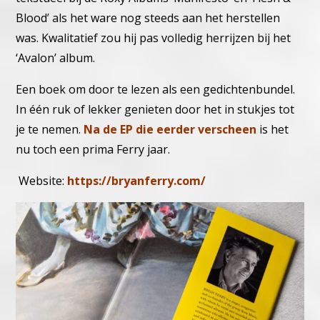
Blood’ als het ware nog steeds aan het herstellen
was. Kwalitatief zou hij pas volledig herrijzen bij het
‘Avalon’ album.
Een boek om door te lezen als een gedichtenbundel.
In één ruk of lekker genieten door het in stukjes tot
je te nemen.
Na de EP die eerder verscheen
is het
nu toch een prima Ferry jaar.
Website:
https://bryanferry.com/