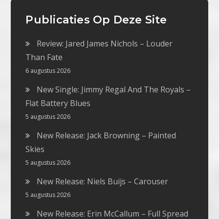
Publicaties Op Deze Site
Review: Jared James Nichols – Louder
Than Fate
6 augustus 2026
New Single: Jimmy Regal And The Royals –
Flat Battery Blues
5 augustus 2026
New Release: Jack Browning – Painted
Skies
5 augustus 2026
New Release: Niels Buijs – Carouser
5 augustus 2026
New Release: Erin McCallum – Full Spread