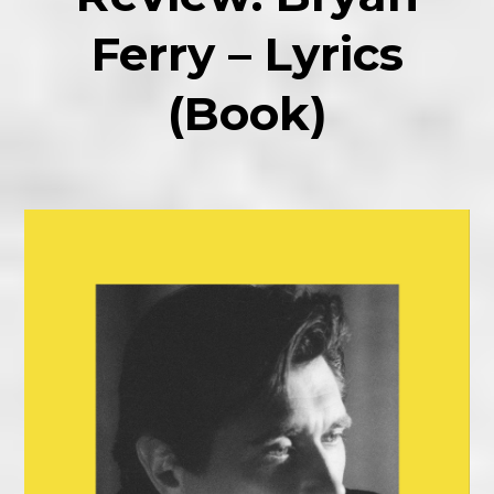
Ferry – Lyrics
(Book)