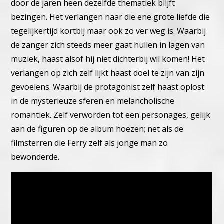
door de jaren heen dezelfde thematiek blijft
bezingen. Het verlangen naar die ene grote liefde die
tegelijkertijd kortbij maar ook zo ver weg is. Waarbij
de zanger zich steeds meer gaat hullen in lagen van
muziek, haast alsof hij niet dichterbij wil komen! Het
verlangen op zich zelf lijkt haast doel te zijn van zijn
gevoelens. Waarbij de protagonist zelf haast oplost
in de mysterieuze sferen en melancholische
romantiek. Zelf verworden tot een personages, gelijk
aan de figuren op de album hoezen; net als de
filmsterren die Ferry zelf als jonge man zo
bewonderde.