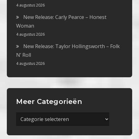
4 augustus 2026
New Release: Carly Pearce – Honest
Woman
4 augustus 2026
New Release: Taylor Hollingsworth – Folk
N’ Roll
4 augustus 2026
Meer Categorieën
Meer
Categorieën