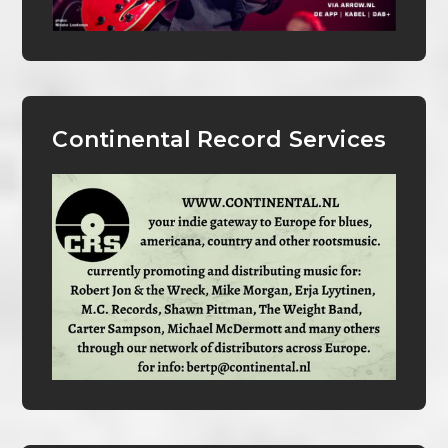
Continental Record Services