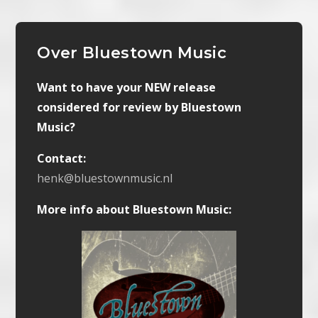
Over Bluestown Music
Want to have your NEW release
considered for review by Bluestown
Music?
Contact:
henk@bluestownmusic.nl
More info about Bluestown Music: