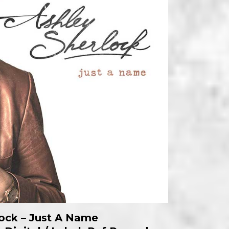
lock – Just A Name