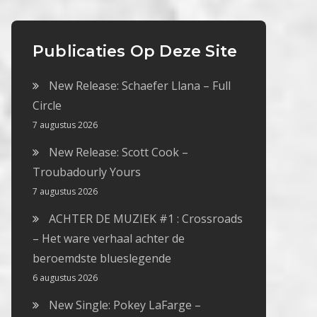
Publicaties Op Deze Site
New Release: Schaefer Llana – Full
Circle
7 augustus 2026
New Release: Scott Cook –
Troubadourly Yours
7 augustus 2026
ACHTER DE MUZIEK #1 : Crossroads
– Het ware verhaal achter de
beroemdste blueslegende
6 augustus 2026
New Single: Pokey LaFarge –