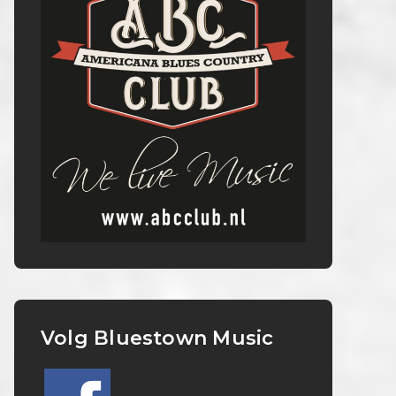
Volg Bluestown Music