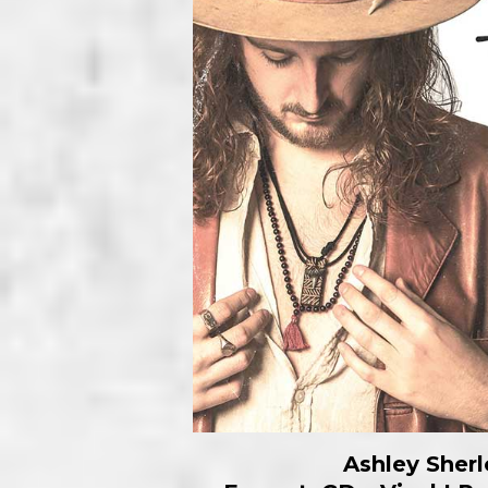
Ashley Sher