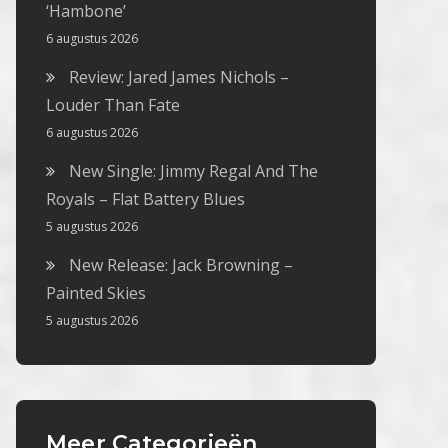
‘Hambone’
6 augustus 2026
Review: Jared James Nichols –
Louder Than Fate
6 augustus 2026
New Single: Jimmy Regal And The
Royals – Flat Battery Blues
5 augustus 2026
New Release: Jack Browning –
Painted Skies
5 augustus 2026
Meer Categorieën