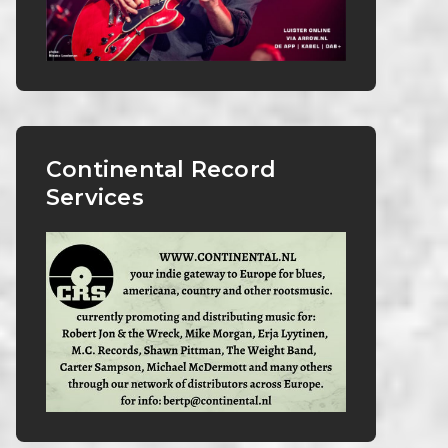
Continental Record
Services