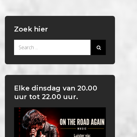
Zoek hier
Search
for:
Elke dinsdag van 20.00
uur tot 22.00 uur.