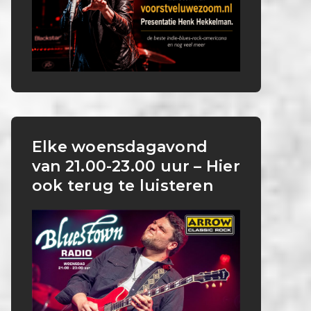
Elke woensdagavond
van 21.00-23.00 uur – Hier
ook terug te luisteren