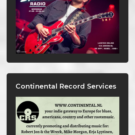
Continental Record Services