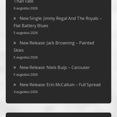
Than Fate
6 augustus 2026
New Single: Jimmy Regal And The Royals –
Flat Battery Blues
5 augustus 2026
New Release: Jack Browning – Painted
Skies
5 augustus 2026
New Release: Niels Buijs – Carouser
5 augustus 2026
New Release: Erin McCallum – Full Spread
4 augustus 2026