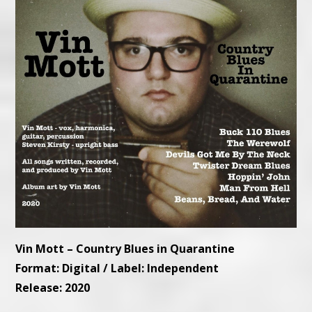
Vin Mott – Country Blues in Quarantine
Format: Digital / Label: Independent
Release: 2020