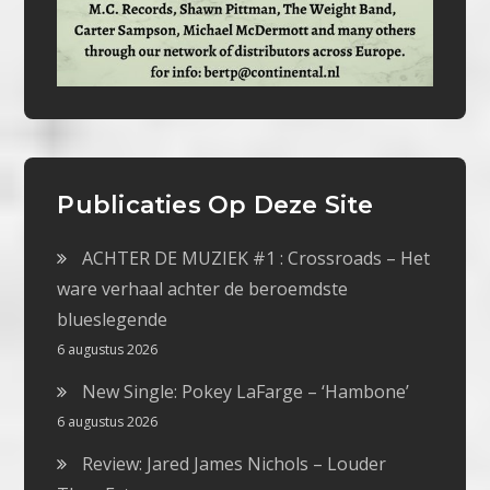
Publicaties Op Deze Site
ACHTER DE MUZIEK #1 : Crossroads – Het
ware verhaal achter de beroemdste
blueslegende
6 augustus 2026
New Single: Pokey LaFarge – ‘Hambone’
6 augustus 2026
Review: Jared James Nichols – Louder