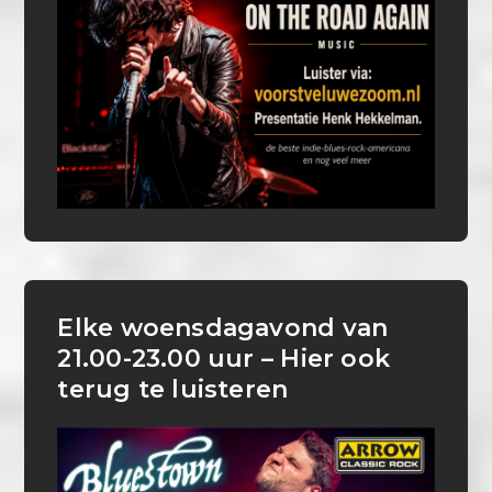
Elke woensdagavond van
21.00-23.00 uur – Hier ook
terug te luisteren