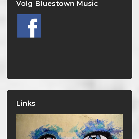
Volg Bluestown Music
Links