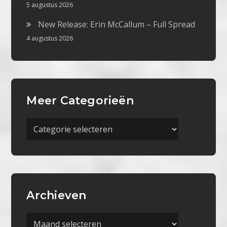
5 augustus 2026
New Release: Erin McCallum – Full Spread
4 augustus 2026
Meer Categorieën
Meer
Categorieën
Archieven
Archieven