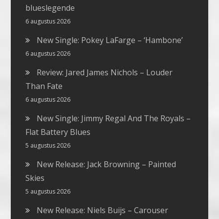
blueslegende
6 augustus 2026
New Single: Pokey LaFarge – ‘Hambone’
6 augustus 2026
Review: Jared James Nichols – Louder
Than Fate
6 augustus 2026
New Single: Jimmy Regal And The Royals –
Flat Battery Blues
5 augustus 2026
New Release: Jack Browning – Painted
Skies
5 augustus 2026
New Release: Niels Buijs – Carouser