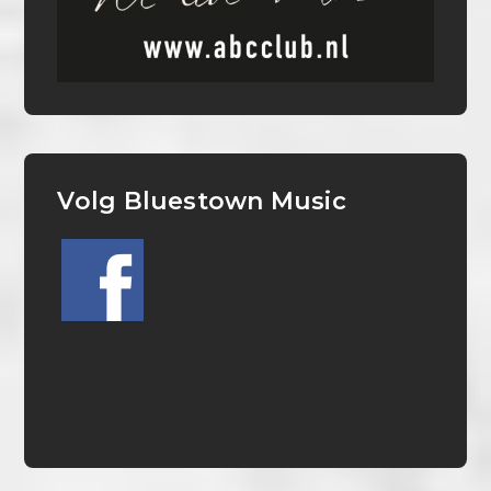
Volg Bluestown Music