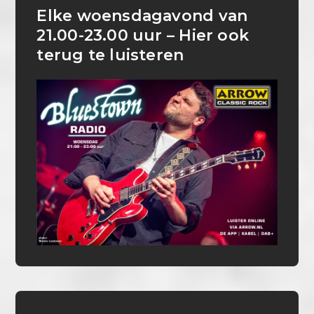
Elke woensdagavond van
21.00-23.00 uur – Hier ook
terug te luisteren