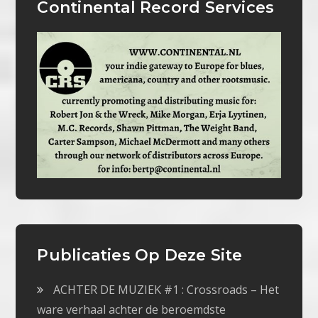
Continental Record Services
Publicaties Op Deze Site
ACHTER DE MUZIEK #1 : Crossroads – Het
ware verhaal achter de beroemdste