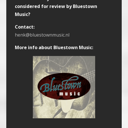
considered for review by Bluestown
Music?
Contact:
henk@bluestownmusic.nl
More info about Bluestown Music: