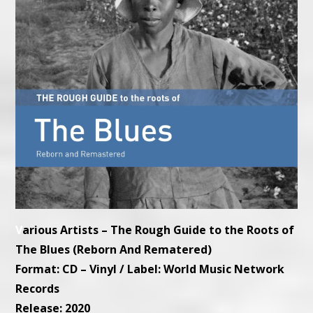
V
arious Artists – The Rough Guide to the Roots of
The Blues (Reborn And Rematered)
Format: CD – Vinyl / Label: World Music Network
Records
Release: 2020