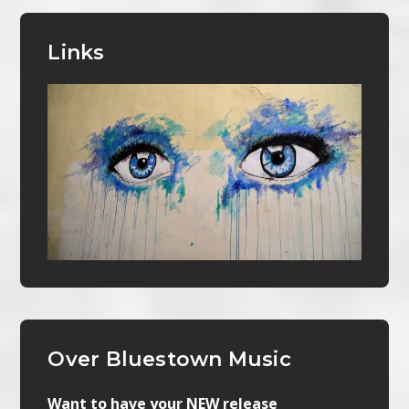
Links
Over Bluestown Music
Want to have your NEW release