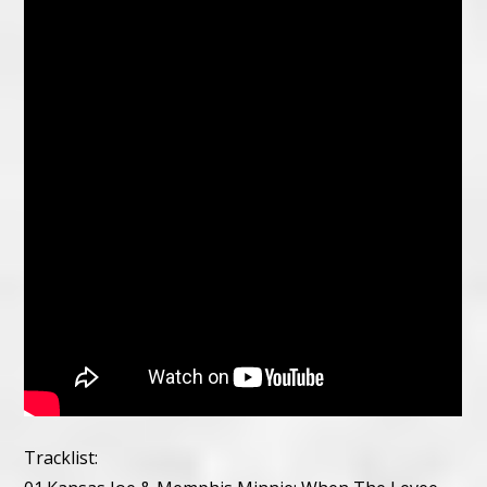
Tracklist: