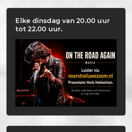
Elke dinsdag van 20.00 uur
tot 22.00 uur.