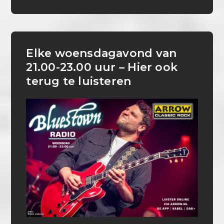
Elke woensdagavond van
21.00-23.00 uur – Hier ook
terug te luisteren