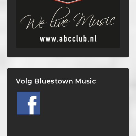
Volg Bluestown Music