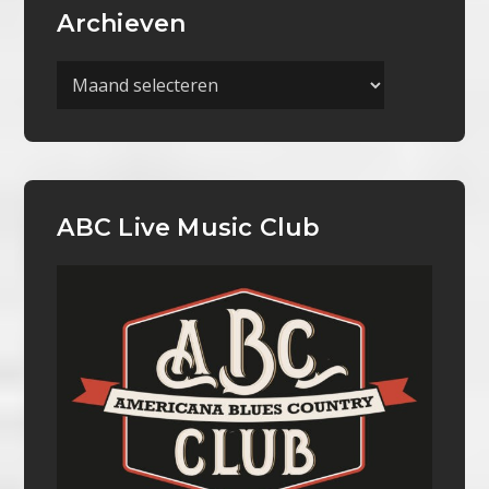
Archieven
Archieven
ABC Live Music Club