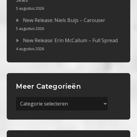
Skies
5 augustus 2026
New Release: Niels Buijs – Carouser
5 augustus 2026
New Release: Erin McCallum – Full Spread
4 augustus 2026
Meer Categorieën
Meer
Categorieën