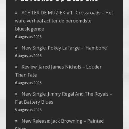
ACHTER DE MUZIEK #1 : Crossroads – Het
ware verhaal achter de beroemdste
blueslegende
6 augustus 2026
New Single: Pokey LaFarge – ‘Hambone’
6 augustus 2026
Review: Jared James Nichols – Louder
Than Fate
6 augustus 2026
New Single: Jimmy Regal And The Royals –
Flat Battery Blues
5 augustus 2026
New Release: Jack Browning – Painted