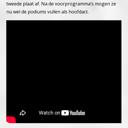
tweede plaat af. Na de voorprogramma’s mogen ze
nu wel de podiums vullen als hoofdact.