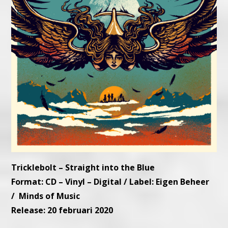
Tricklebolt – Straight into the Blue
Format: CD – Vinyl – Digital / Label: Eigen Beheer
/ Minds of Music
Release: 20 februari 2020