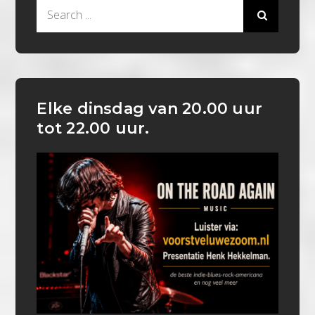
Search
for:
Elke dinsdag van 20.00 uur
tot 22.00 uur.