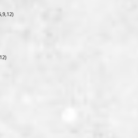
,9,12)
12)