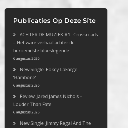
Publicaties Op Deze Site
ACHTER DE MUZIEK #1 : Crossroads
– Het ware verhaal achter de
beroemdste blueslegende
6 augustus 2026
New Single: Pokey LaFarge –
‘Hambone’
6 augustus 2026
Review: Jared James Nichols –
Louder Than Fate
6 augustus 2026
New Single: Jimmy Regal And The