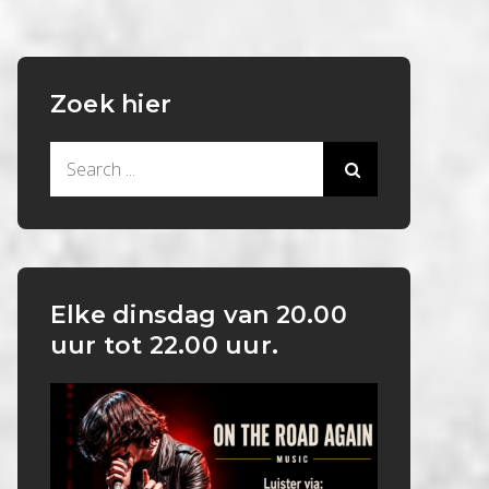
Zoek hier
Search
for:
Elke dinsdag van 20.00
uur tot 22.00 uur.