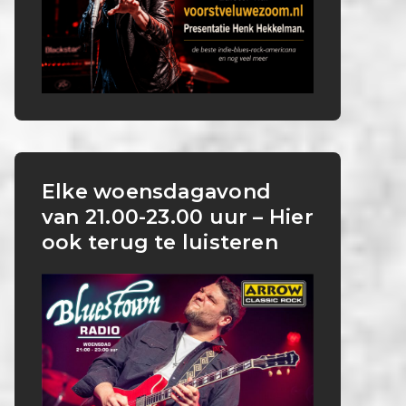
Elke woensdagavond
van 21.00-23.00 uur – Hier
ook terug te luisteren