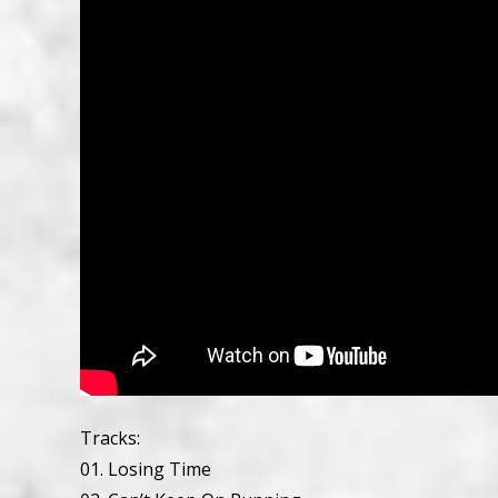
Tracks:
01. Losing Time