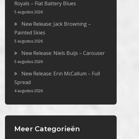
Royals – Flat Battery Blues
5 augustus 2026
New Release: Jack Browning –
Painted Skies
5 augustus 2026
New Release: Niels Buijs – Carouser
5 augustus 2026
New Release: Erin McCallum – Full
Spread
4 augustus 2026
Meer Categorieën