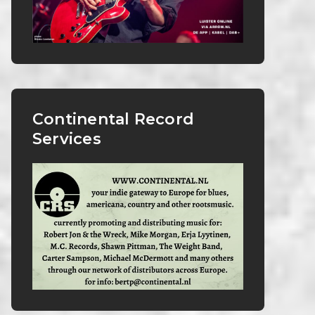
Continental Record
Services