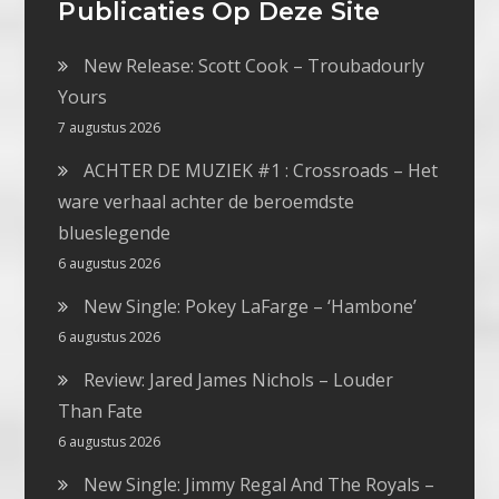
Publicaties Op Deze Site
New Release: Scott Cook – Troubadourly
Yours
7 augustus 2026
ACHTER DE MUZIEK #1 : Crossroads – Het
ware verhaal achter de beroemdste
blueslegende
6 augustus 2026
New Single: Pokey LaFarge – ‘Hambone’
6 augustus 2026
Review: Jared James Nichols – Louder
Than Fate
6 augustus 2026
New Single: Jimmy Regal And The Royals –