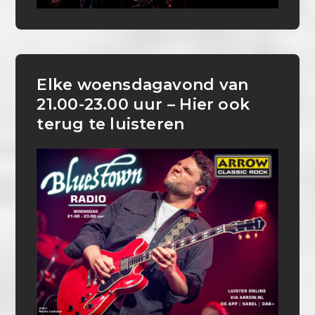
Elke woensdagavond van
21.00-23.00 uur – Hier ook
terug te luisteren