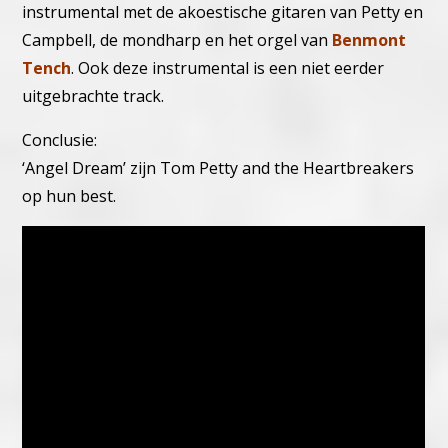
instrumental met de akoestische gitaren van Petty en
Campbell, de mondharp en het orgel van
Benmont
Tench
. Ook deze instrumental is een niet eerder
uitgebrachte track.
Conclusie:
‘Angel Dream’ zijn Tom Petty and the Heartbreakers
op hun best.