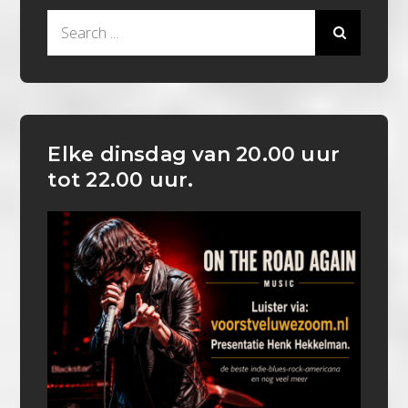
Search
for:
Elke dinsdag van 20.00 uur
tot 22.00 uur.