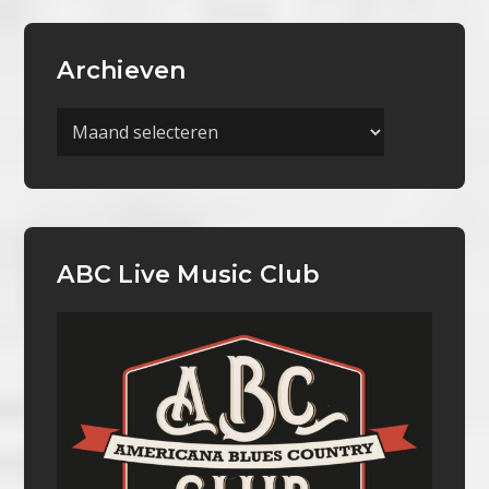
Archieven
Archieven
ABC Live Music Club