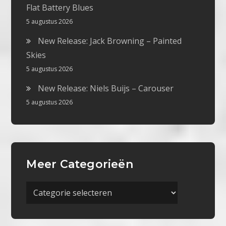
Flat Battery Blues
5 augustus 2026
New Release: Jack Browning – Painted
Skies
5 augustus 2026
New Release: Niels Buijs – Carouser
5 augustus 2026
Meer Categorieën
Meer
Categorieën