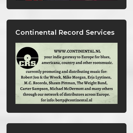
Continental Record Services