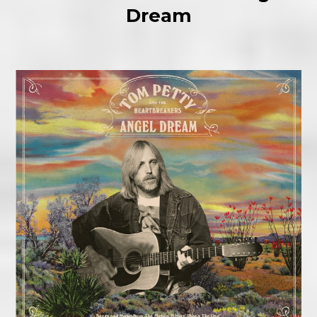
Dream