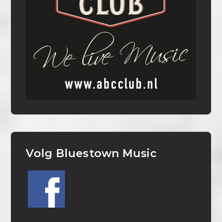
Volg Bluestown Music