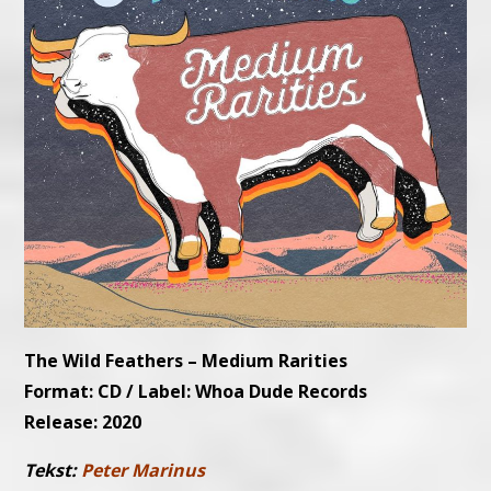
The Wild Feathers – Medium Rarities
Format: CD / Label: Whoa Dude Records
Release: 2020
Tekst:
Peter Marinus