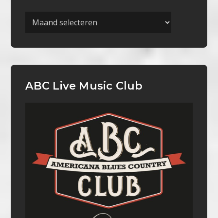
Archieven
ABC Live Music Club