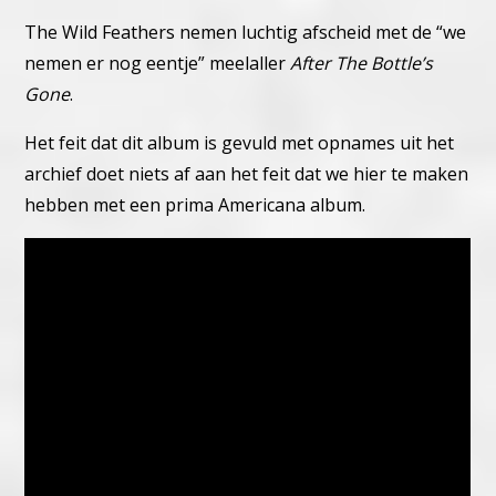
The Wild Feathers nemen luchtig afscheid met de “we
nemen er nog eentje” meelaller
After The Bottle’s
Gone
.
Het feit dat dit album is gevuld met opnames uit het
archief doet niets af aan het feit dat we hier te maken
hebben met een prima Americana album.