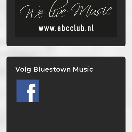
Volg Bluestown Music