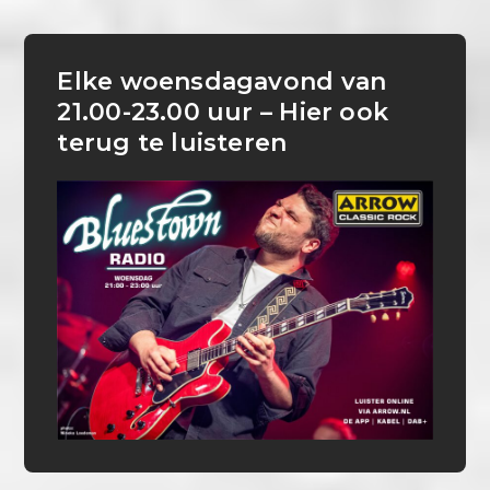
Elke woensdagavond van
21.00-23.00 uur – Hier ook
terug te luisteren