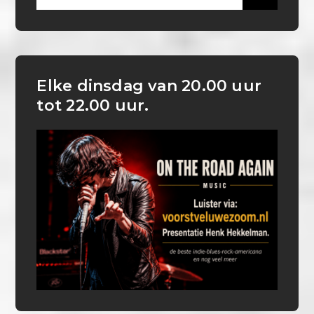
for:
Elke dinsdag van 20.00 uur
tot 22.00 uur.