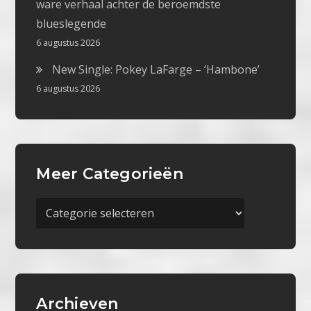
ware verhaal achter de beroemdste
blueslegende
6 augustus 2026
New Single: Pokey LaFarge – ‘Hambone’
6 augustus 2026
Meer Categorieën
Meer
Categorieën
Archieven