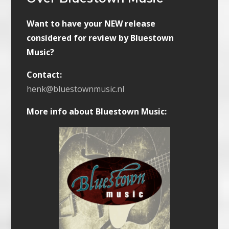
Want to have your NEW release
considered for review by Bluestown
Music?
Contact:
henk@bluestownmusic.nl
More info about Bluestown Music: