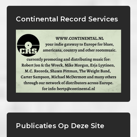
Continental Record Services
Publicaties Op Deze Site