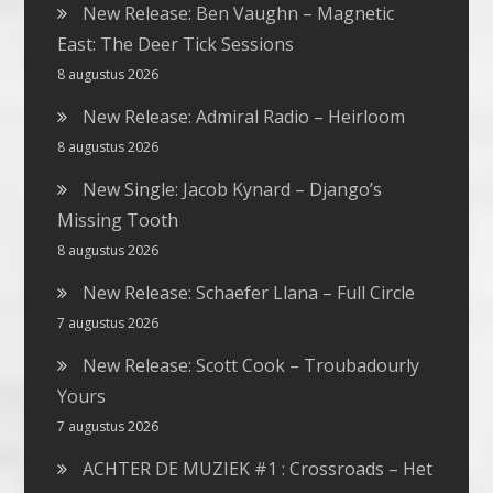
New Release: Ben Vaughn – Magnetic
East: The Deer Tick Sessions
8 augustus 2026
New Release: Admiral Radio – Heirloom
8 augustus 2026
New Single: Jacob Kynard – Django’s
Missing Tooth
8 augustus 2026
New Release: Schaefer Llana – Full Circle
7 augustus 2026
New Release: Scott Cook – Troubadourly
Yours
7 augustus 2026
ACHTER DE MUZIEK #1 : Crossroads – Het