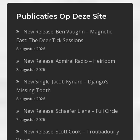
Publicaties Op Deze Site
New Release: Ben Vaughn – Magnetic
East: The Deer Tick Sessions
8 augustus 2026
New Release: Admiral Radio – Heirloom
8 augustus 2026
New Single: Jacob Kynard – Django’s
Missing Tooth
8 augustus 2026
New Release: Schaefer Llana – Full Circle
7 augustus 2026
New Release: Scott Cook – Troubadourly