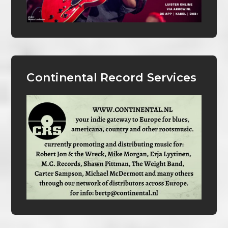
Continental Record Services