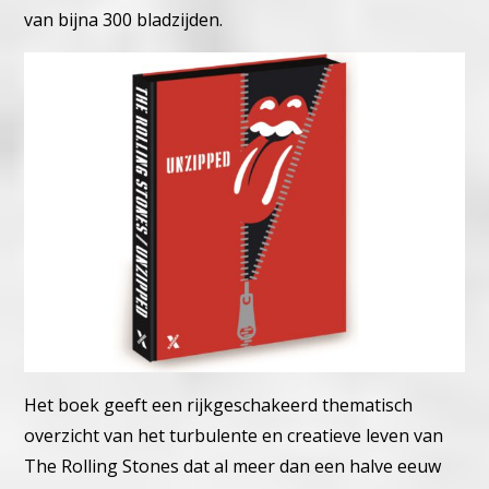
van bijna 300 bladzijden.
Het boek geeft een rijkgeschakeerd thematisch
overzicht van het turbulente en creatieve leven van
The Rolling Stones dat al meer dan een halve eeuw