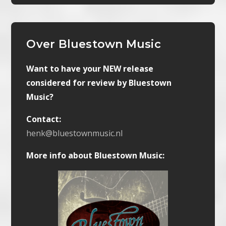
Over Bluestown Music
Want to have your NEW release
considered for review by Bluestown
Music?
Contact:
henk@bluestownmusic.nl
More info about Bluestown Music: