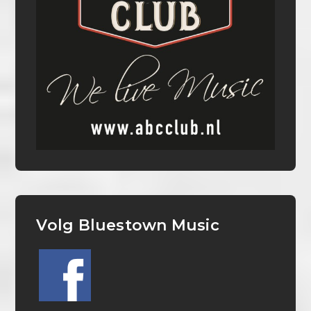
Volg Bluestown Music