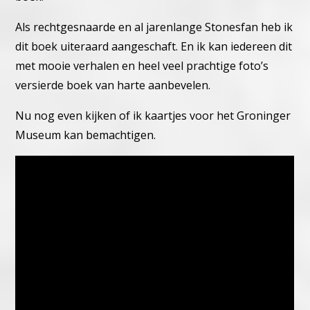
Als rechtgesnaarde en al jarenlange Stonesfan heb ik
dit boek uiteraard aangeschaft. En ik kan iedereen dit
met mooie verhalen en heel veel prachtige foto’s
versierde boek van harte aanbevelen.
Nu nog even kijken of ik kaartjes voor het Groninger
Museum kan bemachtigen.