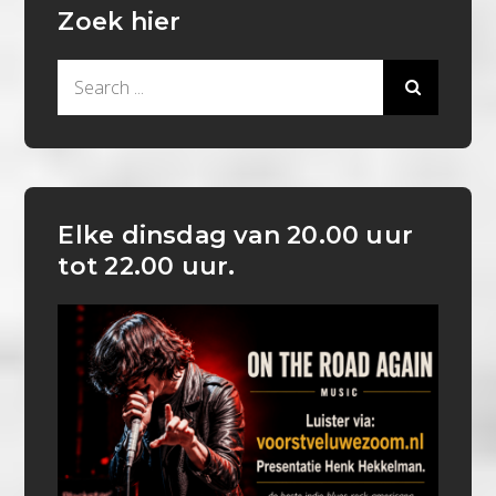
Zoek hier
Search
for:
Elke dinsdag van 20.00 uur
tot 22.00 uur.