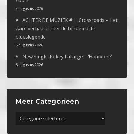
Yours
7 augustus 2026
ACHTER DE MUZIEK #1 : Crossroads – Het
ware verhaal achter de beroemdste
blueslegende
6 augustus 2026
New Single: Pokey LaFarge – ‘Hambone’
6 augustus 2026
Meer Categorieën
Meer
Categorieën