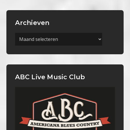
Archieven
Archieven
ABC Live Music Club