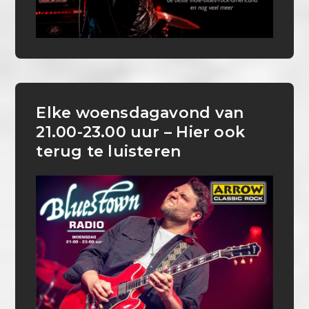
Elke woensdagavond van
21.00-23.00 uur – Hier ook
terug te luisteren