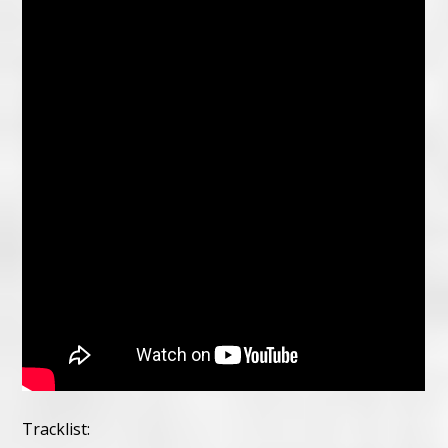
Tracklist: