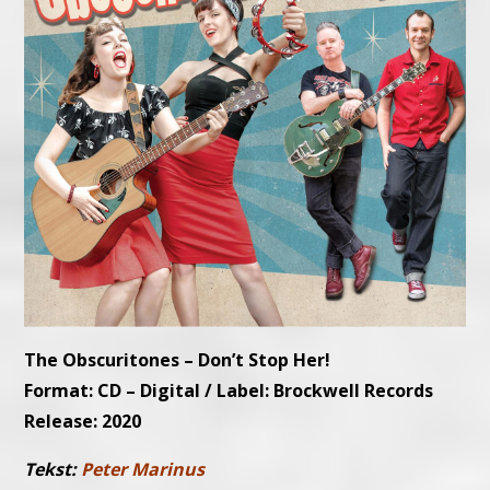
The Obscuritones – Don’t Stop Her!
Format: CD – Digital / Label: Brockwell Records
Release: 2020
Tekst:
Peter Marinus