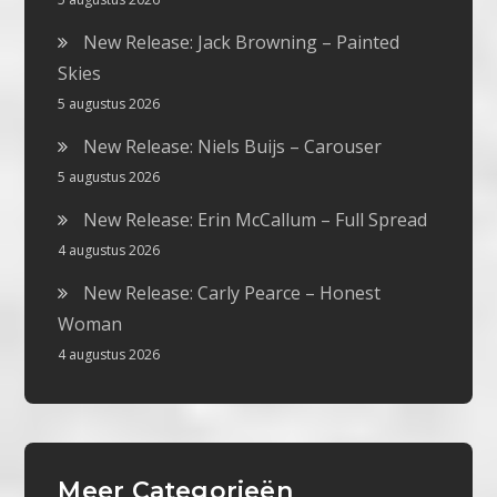
New Release: Jack Browning – Painted
Skies
5 augustus 2026
New Release: Niels Buijs – Carouser
5 augustus 2026
New Release: Erin McCallum – Full Spread
4 augustus 2026
New Release: Carly Pearce – Honest
Woman
4 augustus 2026
Meer Categorieën