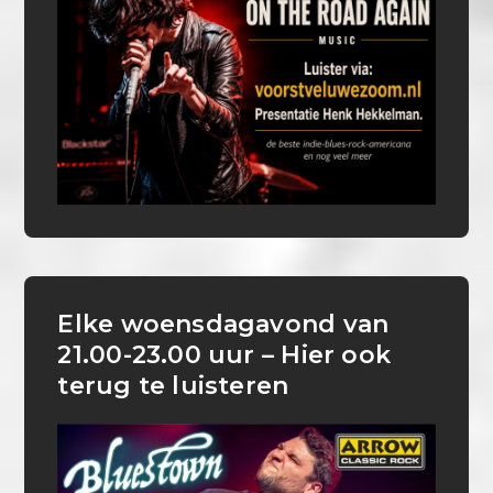
Elke woensdagavond van
21.00-23.00 uur – Hier ook
terug te luisteren