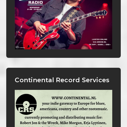
Continental Record Services