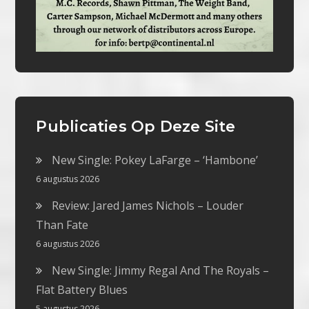
Publicaties Op Deze Site
New Single: Pokey LaFarge – ‘Hambone’
6 augustus 2026
Review: Jared James Nichols – Louder
Than Fate
6 augustus 2026
New Single: Jimmy Regal And The Royals –
Flat Battery Blues
5 augustus 2026