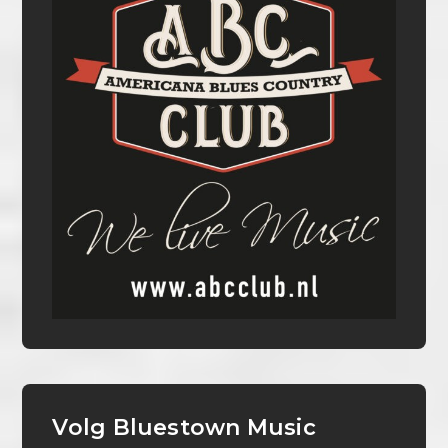
Volg Bluestown Music