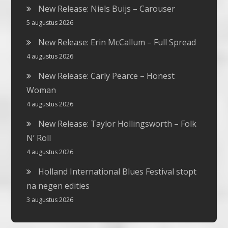
New Release: Niels Buijs – Carouser
5 augustus 2026
New Release: Erin McCallum – Full Spread
4 augustus 2026
New Release: Carly Pearce – Honest
Woman
4 augustus 2026
New Release: Taylor Hollingsworth – Folk
N’ Roll
4 augustus 2026
Holland International Blues Festival stopt
na negen edities
3 augustus 2026