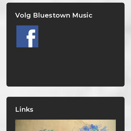
Volg Bluestown Music
Links