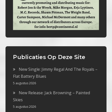
Publicaties Op Deze Site
New Single: Jimmy Regal And The Royals –
Flat Battery Blues
5 augustus 2026
New Release: Jack Browning – Painted
Skies
5 augustus 2026