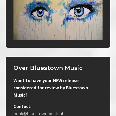
Over Bluestown Music
Want to have your NEW release
considered for review by Bluestown
Music?
Contact:
henk@bluestownmusic.nl