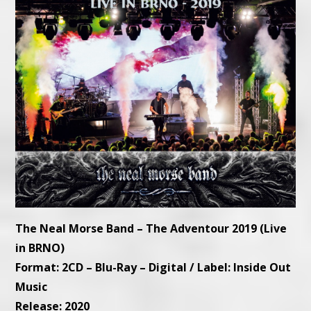
The Neal Morse Band – The Adventour 2019 (Live
in BRNO)
Format: 2CD – Blu-Ray – Digital / Label: Inside Out
Music
Release: 2020