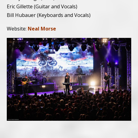
Eric Gillette (Guitar and Vocals)
Bill Hubauer (Keyboards and Vocals)
Website:
Neal Morse