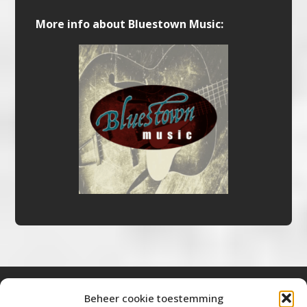
More info about Bluestown Music:
Beheer cookie toestemming