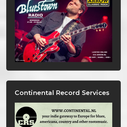
Continental Record Services