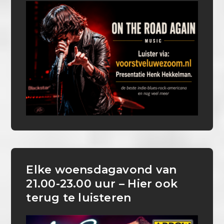
Elke woensdagavond van
21.00-23.00 uur – Hier ook
terug te luisteren