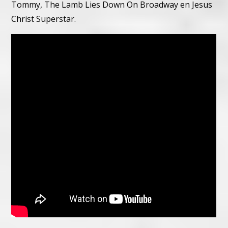
Tommy, The Lamb Lies Down On Broadway en Jesus
Christ Superstar.