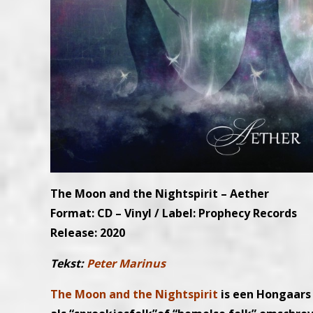
The Moon and the Nightspirit – Aether
Format: CD – Vinyl / Label: Prophecy Records
Release: 2020
Tekst:
Peter Marinus
The Moon and the Nightspirit
is een Hongaars 