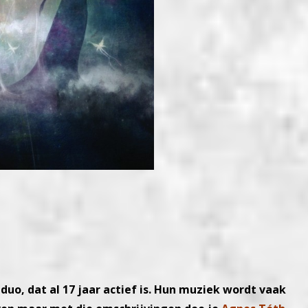
duo, dat al 17 jaar actief is. Hun muziek wordt vaak