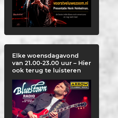
Elke woensdagavond
van 21.00-23.00 uur – Hier
ook terug te luisteren