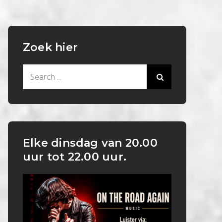
Zoek hier
Search
for:
Elke dinsdag van 20.00
uur tot 22.00 uur.