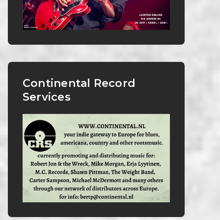
Continental Record
Services