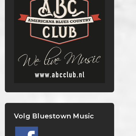
Volg Bluestown Music