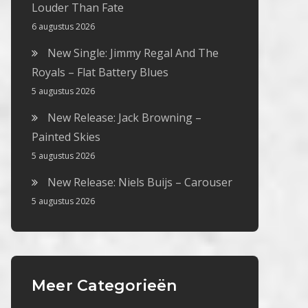
Louder Than Fate
6 augustus 2026
New Single: Jimmy Regal And The
Royals – Flat Battery Blues
5 augustus 2026
New Release: Jack Browning –
Painted Skies
5 augustus 2026
New Release: Niels Buijs – Carouser
5 augustus 2026
Meer Categorieën