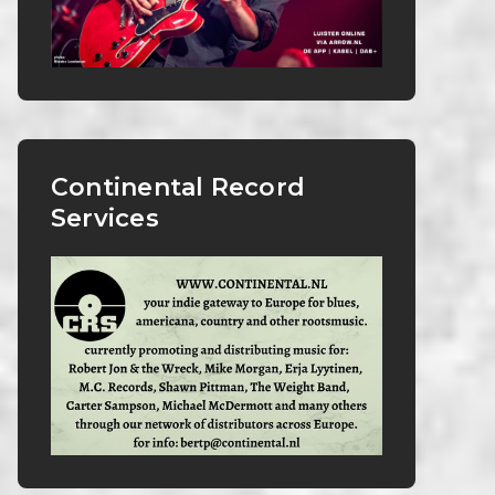
Continental Record
Services