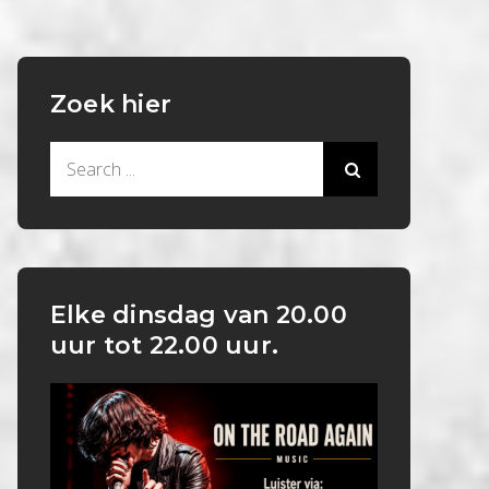
Zoek hier
Search
for:
Elke dinsdag van 20.00
uur tot 22.00 uur.