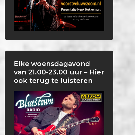
Elke woensdagavond
van 21.00-23.00 uur – Hier
ook terug te luisteren