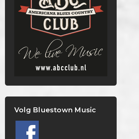
Volg Bluestown Music