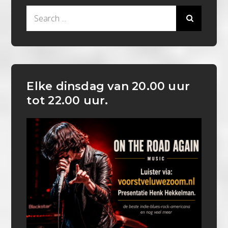
Search
for:
Elke dinsdag van 20.00 uur
tot 22.00 uur.