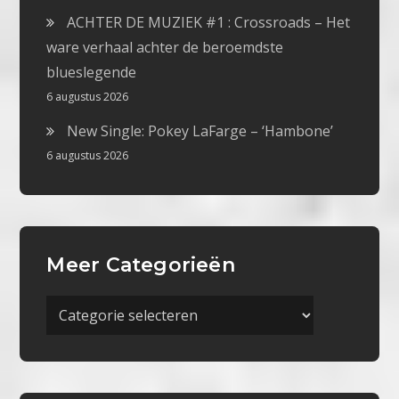
ACHTER DE MUZIEK #1 : Crossroads – Het
ware verhaal achter de beroemdste
blueslegende
6 augustus 2026
New Single: Pokey LaFarge – ‘Hambone’
6 augustus 2026
Meer Categorieën
Meer
Categorieën