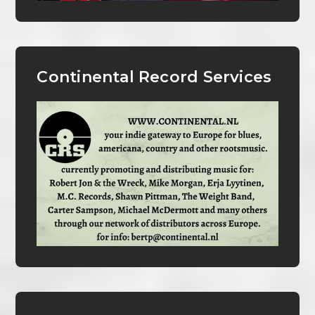
Continental Record Services