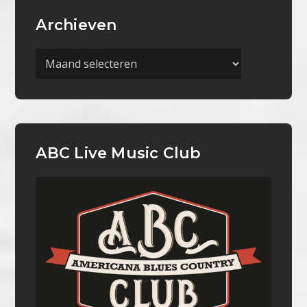
Archieven
Archieven
ABC Live Music Club