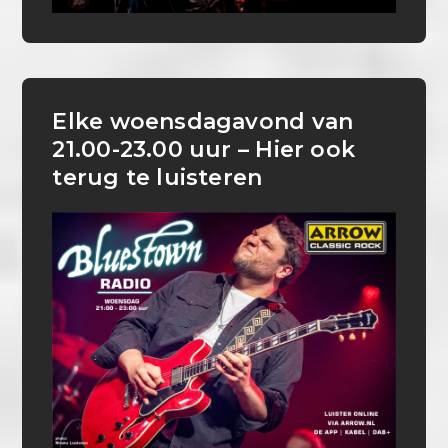
Elke woensdagavond van
21.00-23.00 uur – Hier ook
terug te luisteren