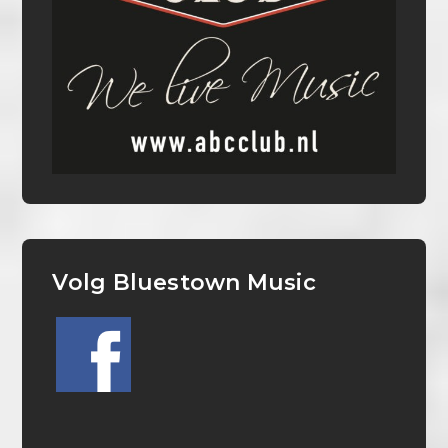
Volg Bluestown Music