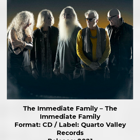
The Immediate Family – The
Immediate Family
Format: CD / Label: Quarto Valley
Records