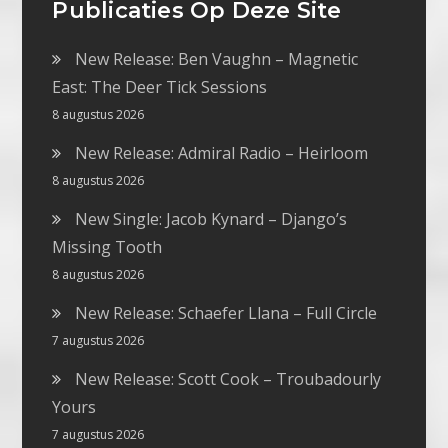
Publicaties Op Deze Site
New Release: Ben Vaughn – Magnetic
East: The Deer Tick Sessions
8 augustus 2026
New Release: Admiral Radio – Heirloom
8 augustus 2026
New Single: Jacob Kynard – Django’s
Missing Tooth
8 augustus 2026
New Release: Schaefer Llana – Full Circle
7 augustus 2026
New Release: Scott Cook – Troubadourly
Yours
7 augustus 2026