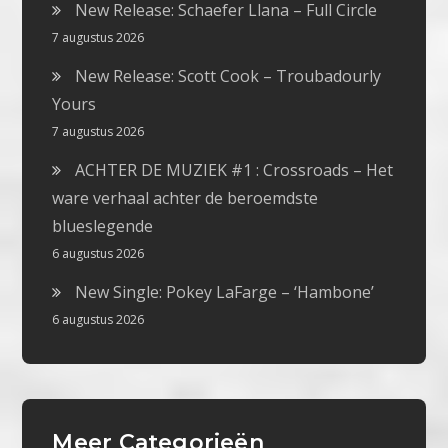
New Release: Schaefer Llana – Full Circle
7 augustus 2026
New Release: Scott Cook – Troubadourly
Yours
7 augustus 2026
ACHTER DE MUZIEK #1 : Crossroads – Het
ware verhaal achter de beroemdste
blueslegende
6 augustus 2026
New Single: Pokey LaFarge – ‘Hambone’
6 augustus 2026
Meer Categorieën