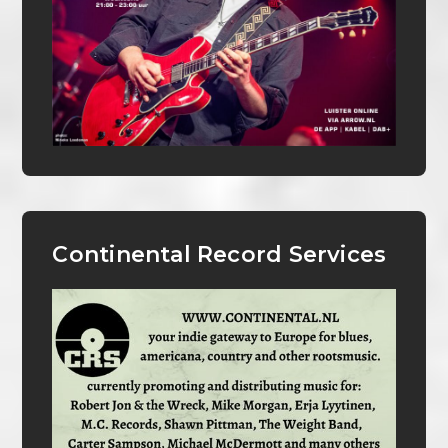
Continental Record Services