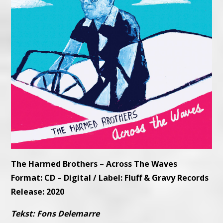
The Harmed Brothers – Across The Waves
Format: CD – Digital / Label: Fluff & Gravy Records
Release: 2020
Tekst: Fons Delemarre