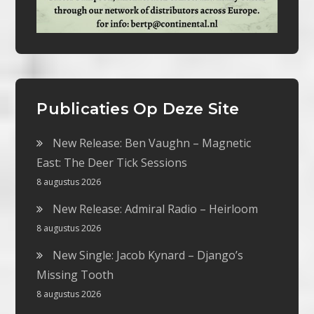
Publicaties Op Deze Site
New Release: Ben Vaughn – Magnetic
East: The Deer Tick Sessions
8 augustus 2026
New Release: Admiral Radio – Heirloom
8 augustus 2026
New Single: Jacob Kynard – Django’s
Missing Tooth
8 augustus 2026