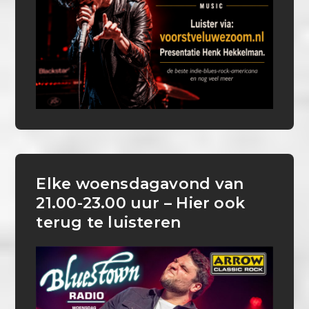
Elke woensdagavond van
21.00-23.00 uur – Hier ook
terug te luisteren