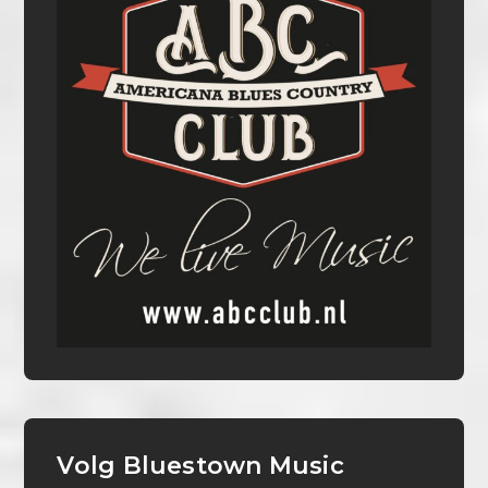
Volg Bluestown Music