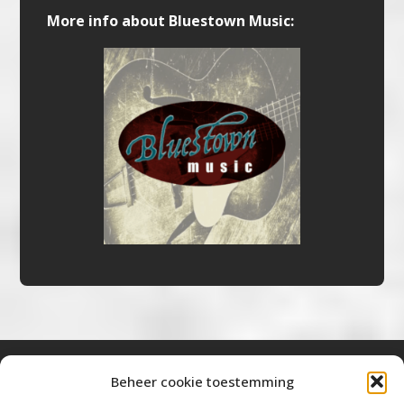
More info about Bluestown Music:
Beheer cookie toestemming