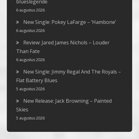
blueslegende
6 augustus 2026
New Single: Pokey LaFarge – ‘Hambone’
6 augustus 2026
Review: Jared James Nichols – Louder
Than Fate
6 augustus 2026
New Single: Jimmy Regal And The Royals –
Flat Battery Blues
5 augustus 2026
New Release: Jack Browning – Painted
Skies
5 augustus 2026