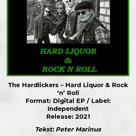
The Hardlickers – Hard Liquor & Rock
‘n’ Roll
Format: Digital EP / Label:
Independent
Release: 2021
Tekst: Peter Marinus