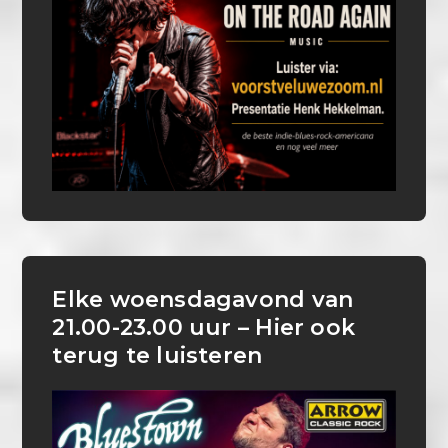
Elke woensdagavond van
21.00-23.00 uur – Hier ook
terug te luisteren