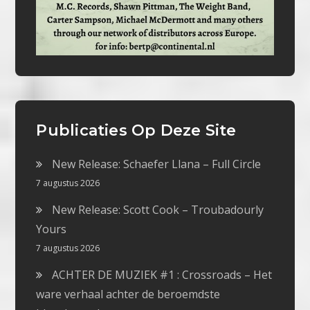
Publicaties Op Deze Site
New Release: Schaefer Llana – Full Circle
7 augustus 2026
New Release: Scott Cook – Troubadourly
Yours
7 augustus 2026
ACHTER DE MUZIEK #1 : Crossroads – Het
ware verhaal achter de beroemdste