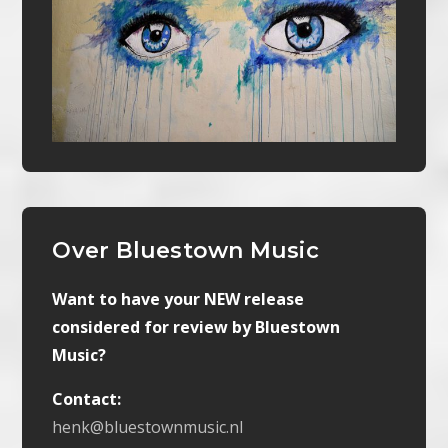
Over Bluestown Music
Want to have your NEW release
considered for review by Bluestown
Music?
Contact:
henk@bluestownmusic.nl