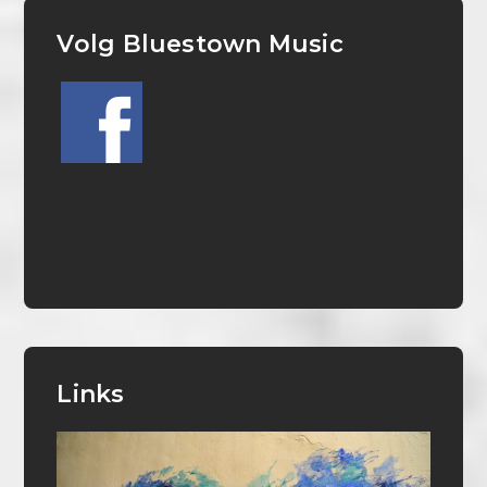
Volg Bluestown Music
Links