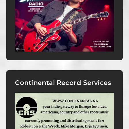
Continental Record Services