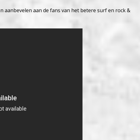
en aanbevelen aan de fans van het betere surf en rock &