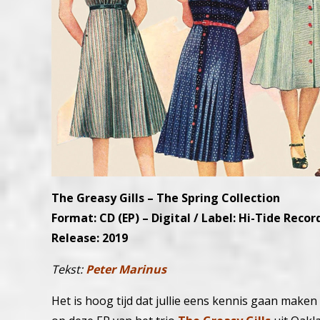
The Greasy Gills – The Spring Collection
Format: CD (EP) – Digital / Label: Hi-Tide Recor
Release: 2019
Tekst:
Peter Marinus
Het is hoog tijd dat jullie eens kennis gaan maken