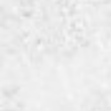
navigatie