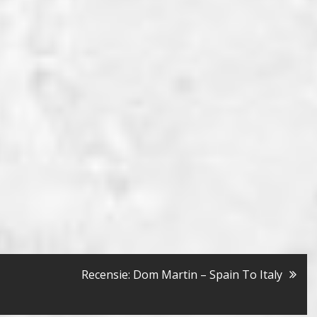
Recensie: Dom Martin – Spain To Italy