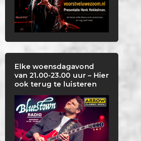
Elke woensdagavond
van 21.00-23.00 uur – Hier
ook terug te luisteren