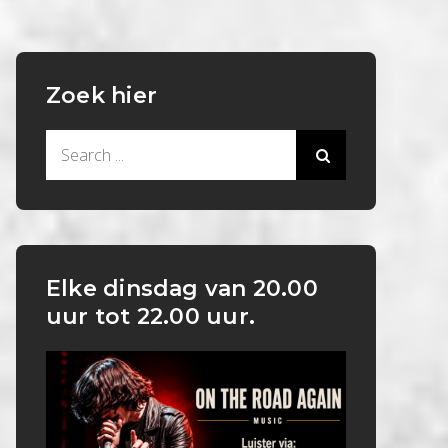
Zoek hier
Search
for:
Elke dinsdag van 20.00
uur tot 22.00 uur.