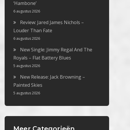
‘Hambone’
6 augustus 2026
Review: Jared James Nichols –
Louder Than Fate
6 augustus 2026
New Single: Jimmy Regal And The
Royals – Flat Battery Blues
5 augustus 2026
New Release: Jack Browning –
Painted Skies
5 augustus 2026
Meer Categorieën