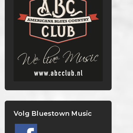
Volg Bluestown Music