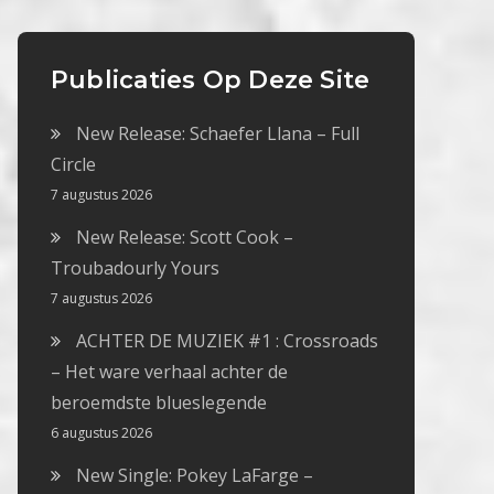
Publicaties Op Deze Site
New Release: Schaefer Llana – Full
Circle
7 augustus 2026
New Release: Scott Cook –
Troubadourly Yours
7 augustus 2026
ACHTER DE MUZIEK #1 : Crossroads
– Het ware verhaal achter de
beroemdste blueslegende
6 augustus 2026
New Single: Pokey LaFarge –