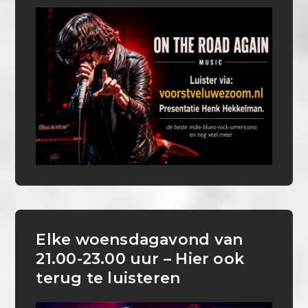
Elke woensdagavond van
21.00-23.00 uur – Hier ook
terug te luisteren