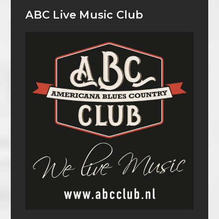
ABC Live Music Club