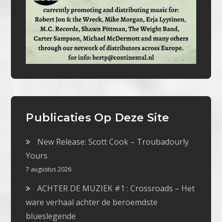
Publicaties Op Deze Site
New Release: Scott Cook – Troubadourly
Yours
7 augustus 2026
ACHTER DE MUZIEK #1 : Crossroads – Het
ware verhaal achter de beroemdste
blueslegende