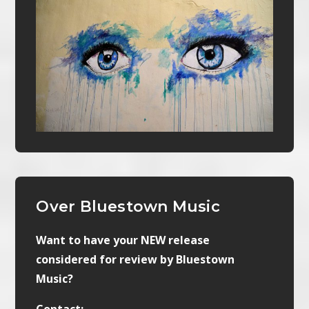
Over Bluestown Music
Want to have your NEW release
considered for review by Bluestown
Music?