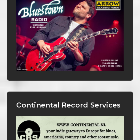
Continental Record Services