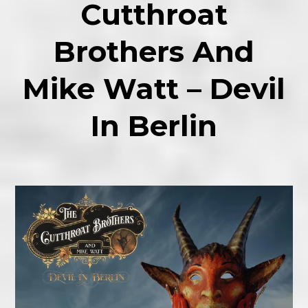
Cutthroat
Brothers And
Mike Watt – Devil
In Berlin