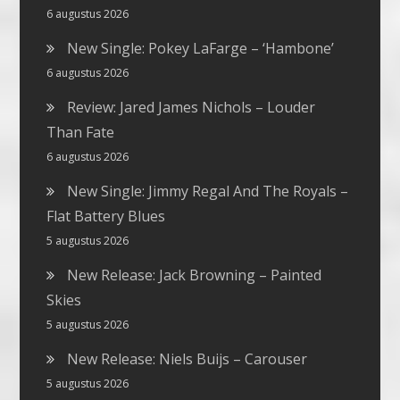
6 augustus 2026
New Single: Pokey LaFarge – ‘Hambone’
6 augustus 2026
Review: Jared James Nichols – Louder
Than Fate
6 augustus 2026
New Single: Jimmy Regal And The Royals –
Flat Battery Blues
5 augustus 2026
New Release: Jack Browning – Painted
Skies
5 augustus 2026
New Release: Niels Buijs – Carouser
5 augustus 2026