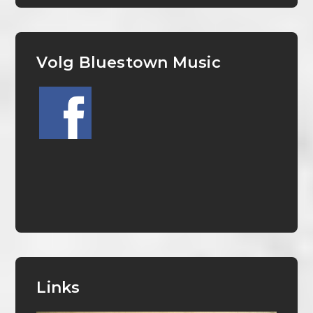
Volg Bluestown Music
Links