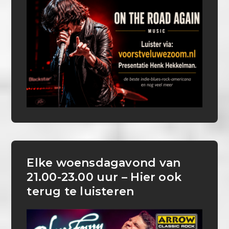
Elke woensdagavond van
21.00-23.00 uur – Hier ook
terug te luisteren