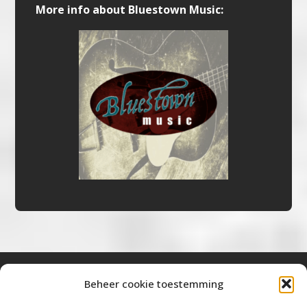
More info about Bluestown Music:
Beheer cookie toestemming
Bluestown Music