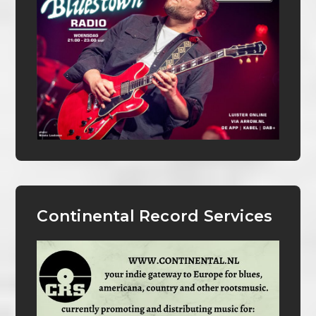
Continental Record Services