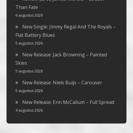
Than Fate
6 augustus 2026
New Single: Jimmy Regal And The Royals –
Flat Battery Blues
5 augustus 2026
New Release: Jack Browning – Painted
Skies
5 augustus 2026
New Release: Niels Buijs – Carouser
5 augustus 2026
New Release: Erin McCallum – Full Spread
4 augustus 2026