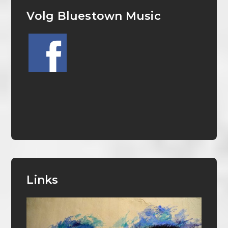
Volg Bluestown Music
Links