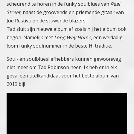
scheurend te horen in de funky soulblues van
Real
Street
, naast de groovende en priemende gitaar van
Joe Restivo en de stuwende blazers.
Tad sluit zijn nieuwe album af zoals hij het album ook
begon. Namelijk met
Long Way Home
, een weldadig
loom funky soulnummer in de beste Hi traditie.
Soul- en soulbluesliefhebbers kunnen gewoonweg
niet meer om Tad Robinson heen! Ik heb er in elk
geval een titelkandidaat voor het beste album van
2019 bij!