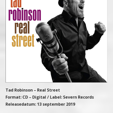
Tad Robinson – Real Street
Format: CD – Digital / Label: Severn Records
Releasedatum: 13 september 2019