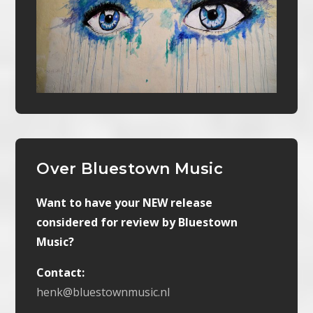
Over Bluestown Music
Want to have your NEW release
considered for review by Bluestown
Music?
Contact:
henk@bluestownmusic.nl