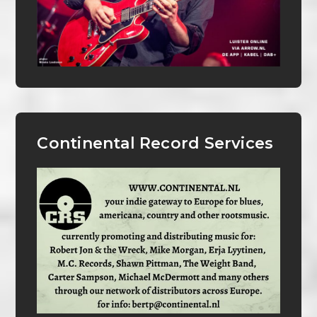
Continental Record Services