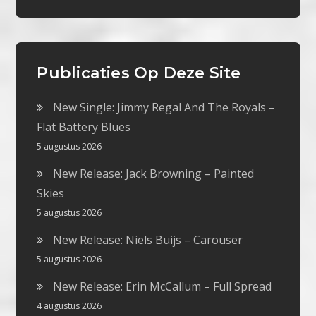
Publicaties Op Deze Site
New Single: Jimmy Regal And The Royals –
Flat Battery Blues
5 augustus 2026
New Release: Jack Browning – Painted
Skies
5 augustus 2026
New Release: Niels Buijs – Carouser
5 augustus 2026
New Release: Erin McCallum – Full Spread
4 augustus 2026