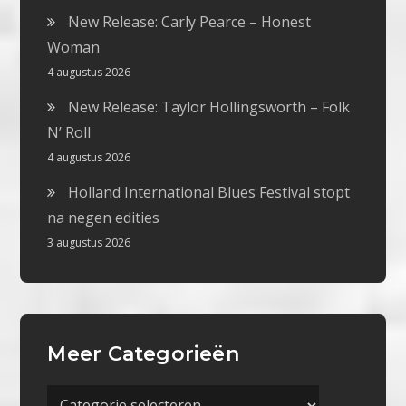
New Release: Carly Pearce – Honest
Woman
4 augustus 2026
New Release: Taylor Hollingsworth – Folk
N’ Roll
4 augustus 2026
Holland International Blues Festival stopt
na negen edities
3 augustus 2026
Meer Categorieën
Meer