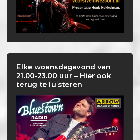
Elke woensdagavond van
21.00-23.00 uur – Hier ook
terug te luisteren