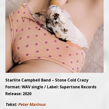
Starlite Campbell Band – Stone Cold Crazy
Format: WAV single / Label: Supertone Records
Release: 2020
Tekst:
Peter Marinus