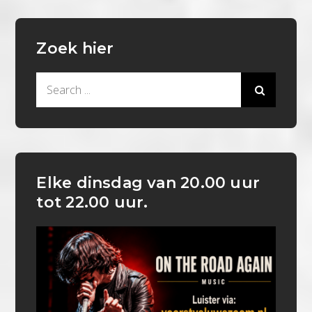
Zoek hier
Search
for:
Elke dinsdag van 20.00 uur
tot 22.00 uur.