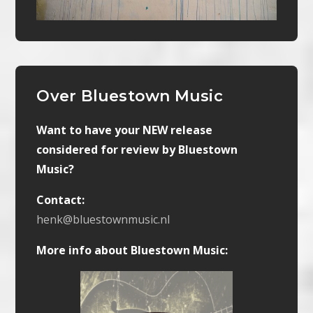
Over Bluestown Music
Want to have your NEW release
considered for review by Bluestown
Music?
Contact:
henk@bluestownmusic.nl
More info about Bluestown Music: