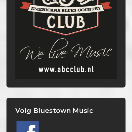
Volg Bluestown Music