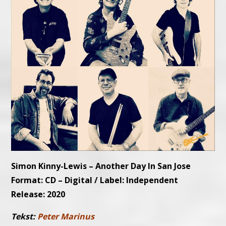
Simon Kinny-Lewis – Another Day In San Jose
Format: CD – Digital / Label: Independent
Release: 2020
Tekst:
Peter Marinus