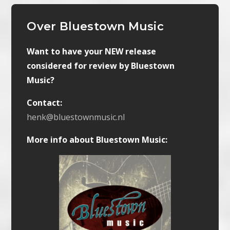
Over Bluestown Music
Want to have your NEW release
considered for review by Bluestown
Music?
Contact:
henk@bluestownmusic.nl
More info about Bluestown Music: