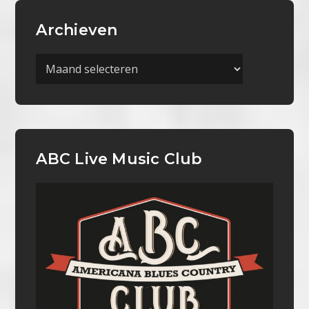
Archieven
Archieven
ABC Live Music Club