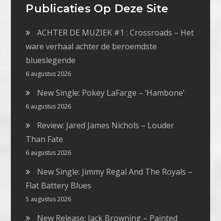
Publicaties Op Deze Site
ACHTER DE MUZIEK #1 : Crossroads – Het
ware verhaal achter de beroemdste
blueslegende
6 augustus 2026
New Single: Pokey LaFarge – ‘Hambone’
6 augustus 2026
Review: Jared James Nichols – Louder
Than Fate
6 augustus 2026
New Single: Jimmy Regal And The Royals –
Flat Battery Blues
5 augustus 2026
New Release: Jack Browning – Painted