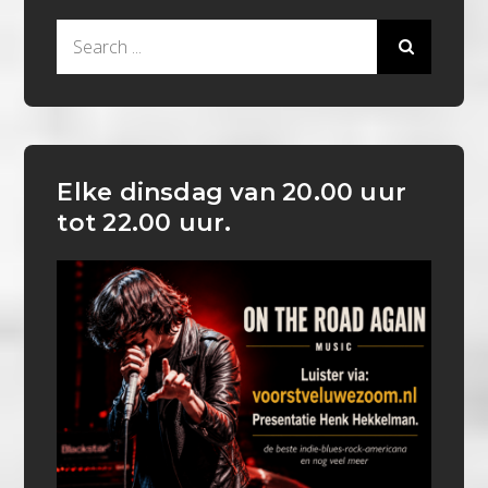
Search
for:
Elke dinsdag van 20.00 uur
tot 22.00 uur.