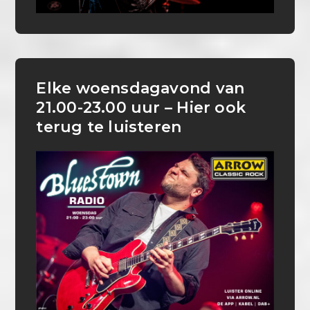
Elke woensdagavond van
21.00-23.00 uur – Hier ook
terug te luisteren