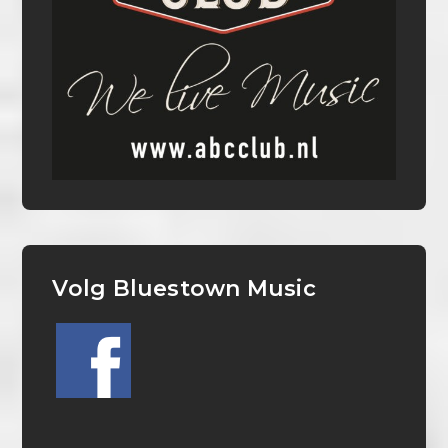
Volg Bluestown Music