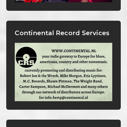
Continental Record Services