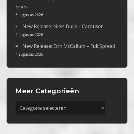
Skies
5 augustus 2026
New Release: Niels Buijs – Carouser
5 augustus 2026
New Release: Erin McCallum – Full Spread
4 augustus 2026
Meer Categorieën
Meer
Categorieën