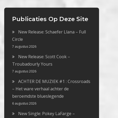
Publicaties Op Deze Site
New Release: Schaefer Llana – Full
Circle
7 augustus 2026
New Release: Scott Cook –
Troubadourly Yours
7 augustus 2026
ACHTER DE MUZIEK #1 : Crossroads
– Het ware verhaal achter de
beroemdste blueslegende
6 augustus 2026
New Single: Pokey LaFarge –