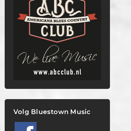
Volg Bluestown Music