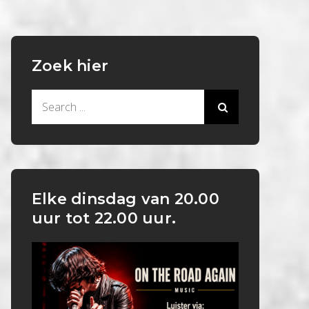
Zoek hier
Search
for:
Elke dinsdag van 20.00
uur tot 22.00 uur.