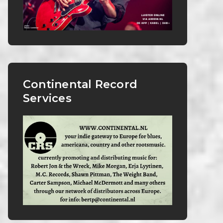
Continental Record
Services