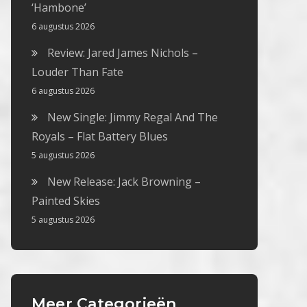
‘Hambone’
6 augustus 2026
Review: Jared James Nichols –
Louder Than Fate
6 augustus 2026
New Single: Jimmy Regal And The
Royals – Flat Battery Blues
5 augustus 2026
New Release: Jack Browning –
Painted Skies
5 augustus 2026
Meer Categorieën