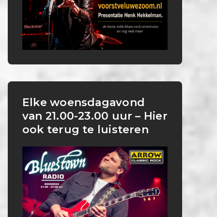
Elke woensdagavond
van 21.00-23.00 uur – Hier
ook terug te luisteren