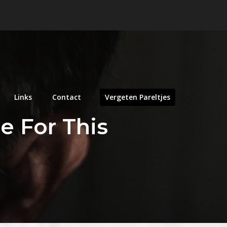
Links
Contact
Vergeten Pareltjes
e For This