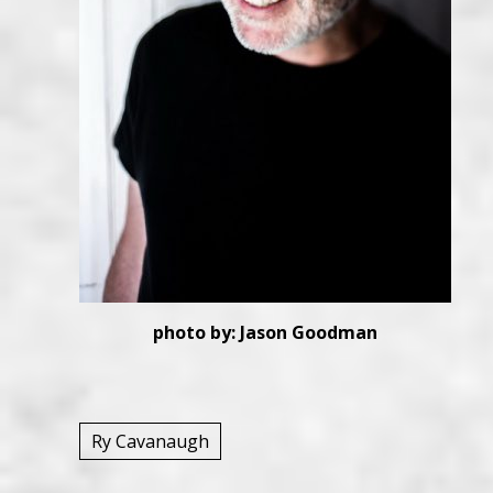
photo by: Jason Goodman
Ry Cavanaugh