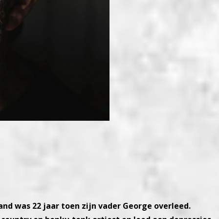
and was 22 jaar toen zijn vader George overleed.