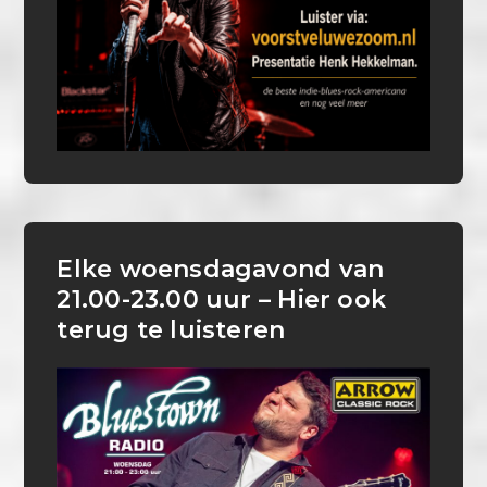
Elke woensdagavond van
21.00-23.00 uur – Hier ook
terug te luisteren