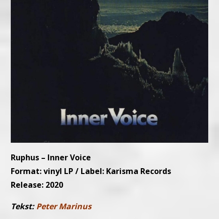
Ruphus – Inner Voice
Format: vinyl LP / Label: Karisma Records
Release: 2020
Tekst:
Peter Marinus