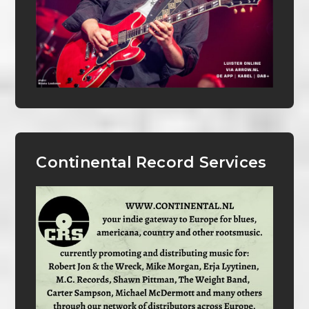
Continental Record Services