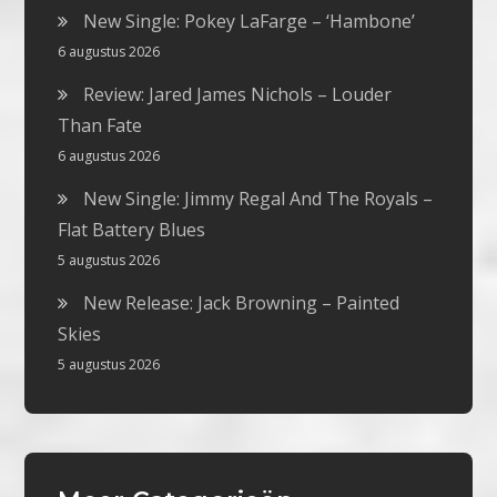
New Single: Pokey LaFarge – ‘Hambone’
6 augustus 2026
Review: Jared James Nichols – Louder
Than Fate
6 augustus 2026
New Single: Jimmy Regal And The Royals –
Flat Battery Blues
5 augustus 2026
New Release: Jack Browning – Painted
Skies
5 augustus 2026