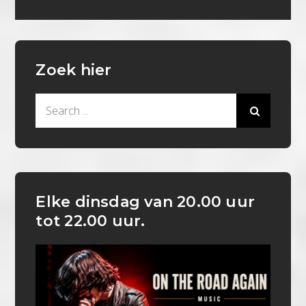
Zoek hier
Search
for:
Elke dinsdag van 20.00 uur
tot 22.00 uur.