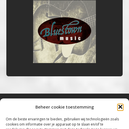
Beheer cookie toestemming
Bluestown Music
Om de beste ervaringen te bieden, gebruiken wij technologieën zoals
cookies om informatie over je apparaat op te slaan en/of te
“Voor de mooiste Blues, Rock, Roots &