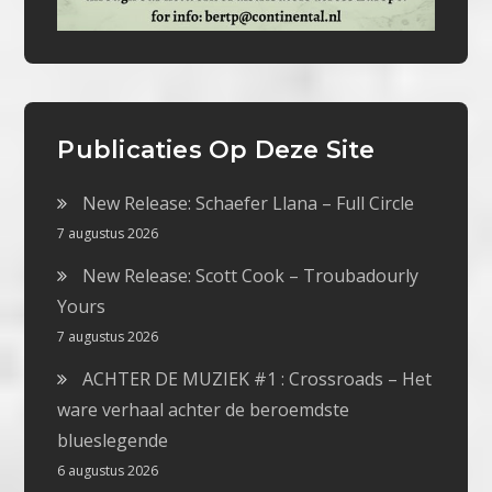
Publicaties Op Deze Site
New Release: Schaefer Llana – Full Circle
7 augustus 2026
New Release: Scott Cook – Troubadourly
Yours
7 augustus 2026
ACHTER DE MUZIEK #1 : Crossroads – Het
ware verhaal achter de beroemdste
blueslegende
6 augustus 2026