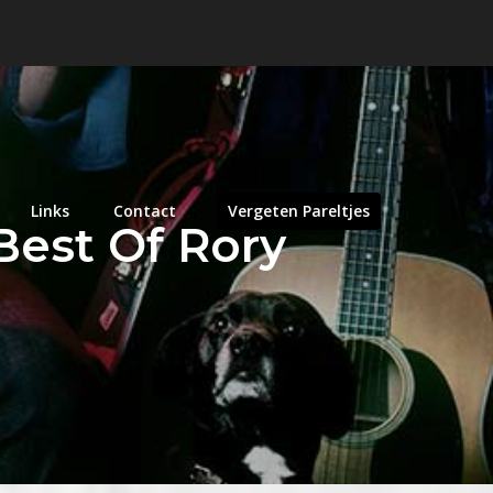
Links
Contact
Vergeten Pareltjes
Best Of Rory