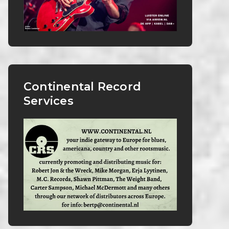
Continental Record
Services