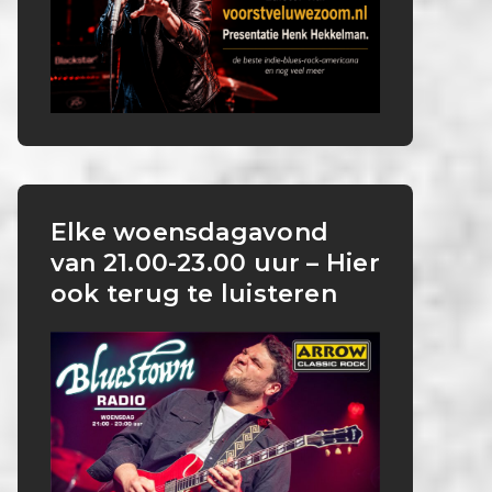
Elke woensdagavond
van 21.00-23.00 uur – Hier
ook terug te luisteren