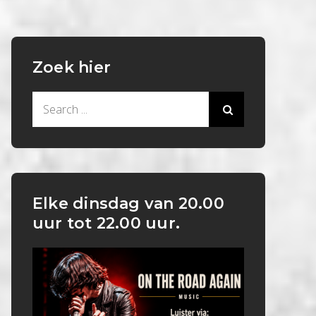
Zoek hier
Search
for:
Elke dinsdag van 20.00
uur tot 22.00 uur.