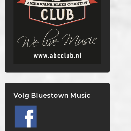
Volg Bluestown Music