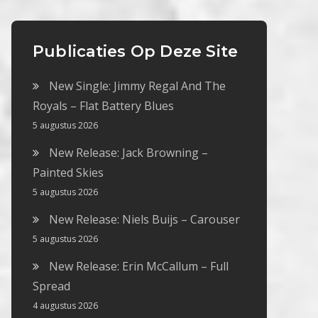
Publicaties Op Deze Site
New Single: Jimmy Regal And The
Royals – Flat Battery Blues
5 augustus 2026
New Release: Jack Browning –
Painted Skies
5 augustus 2026
New Release: Niels Buijs – Carouser
5 augustus 2026
New Release: Erin McCallum – Full
Spread
4 augustus 2026