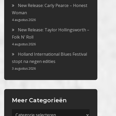
New Release: Carly Pearce – Honest
Woman
4 augustus 2026
New Release: Taylor Hollingsworth –
Folk N’ Roll
4 augustus 2026
Holland International Blues Festival
stopt na negen edities
3 augustus 2026
Meer Categorieën
Meer