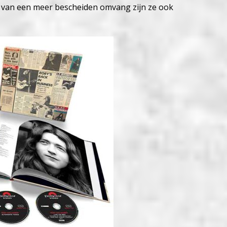
ar van een meer bescheiden omvang zijn ze ook