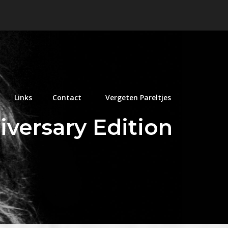
Links
Contact
Vergeten Pareltjes
iversary Edition