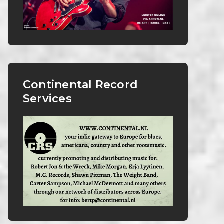
Continental Record
Services