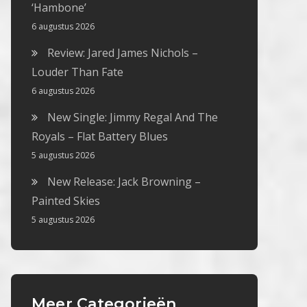
‘Hambone’
6 augustus 2026
Review: Jared James Nichols –
Louder Than Fate
6 augustus 2026
New Single: Jimmy Regal And The
Royals – Flat Battery Blues
5 augustus 2026
New Release: Jack Browning –
Painted Skies
5 augustus 2026
Meer Categorieën