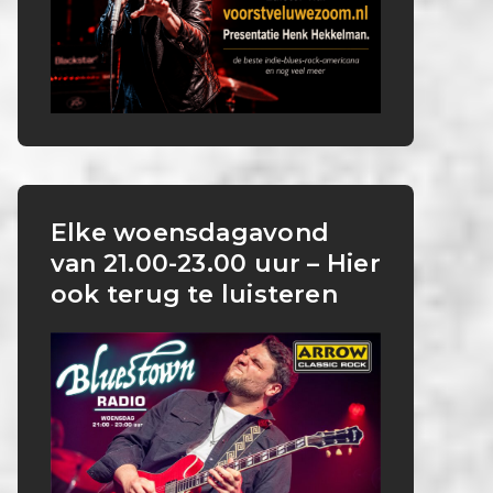
Elke woensdagavond
van 21.00-23.00 uur – Hier
ook terug te luisteren