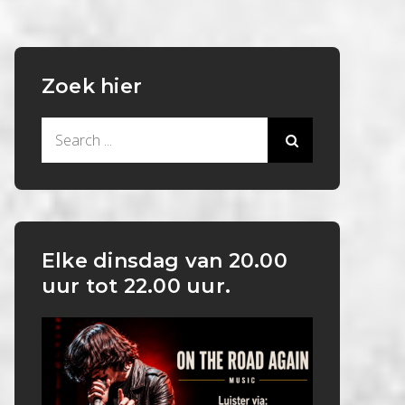
Zoek hier
Search
for:
Elke dinsdag van 20.00
uur tot 22.00 uur.