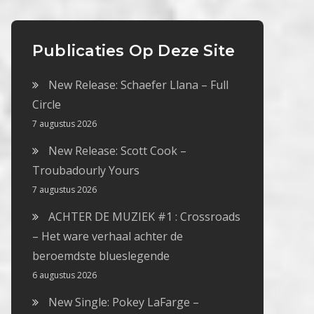
Publicaties Op Deze Site
New Release: Schaefer Llana – Full
Circle
7 augustus 2026
New Release: Scott Cook –
Troubadourly Yours
7 augustus 2026
ACHTER DE MUZIEK #1 : Crossroads
– Het ware verhaal achter de
beroemdste blueslegende
6 augustus 2026
New Single: Pokey LaFarge –