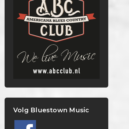
Volg Bluestown Music