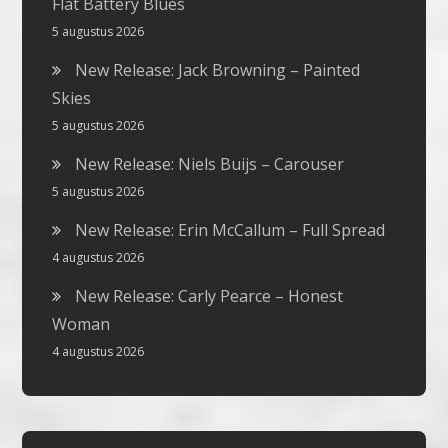
Flat Battery Blues
5 augustus 2026
New Release: Jack Browning – Painted
Skies
5 augustus 2026
New Release: Niels Buijs – Carouser
5 augustus 2026
New Release: Erin McCallum – Full Spread
4 augustus 2026
New Release: Carly Pearce – Honest
Woman
4 augustus 2026