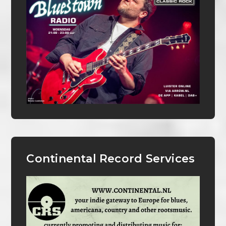
Continental Record Services