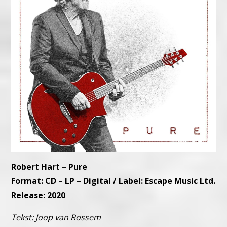
Robert Hart – Pure
Format: CD – LP – Digital / Label: Escape Music Ltd.
Release: 2020
Tekst: Joop van Rossem