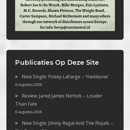
Publicaties Op Deze Site
New Single: Pokey LaFarge – ‘Hambone’
6 augustus 2026
Review: Jared James Nichols – Louder
Than Fate
6 augustus 2026
New Single: Jimmy Regal And The Royals –