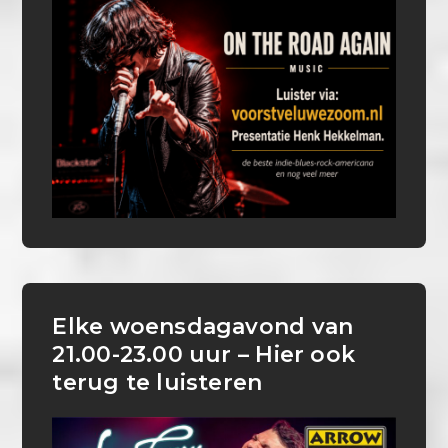
Elke woensdagavond van
21.00-23.00 uur – Hier ook
terug te luisteren