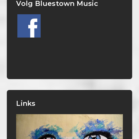
Volg Bluestown Music
Links