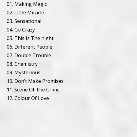
01. Making Magic
02. Little Miracle
03. Sensational
04. Go Crazy
05. This Is The night
06. Different People
07. Double Trouble
08. Chemistry
09. Mysterious
10. Don’t Make Promises
11. Scene Of The Crime
12. Colour Of Love