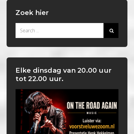
Zoek hier
Search
for:
Elke dinsdag van 20.00 uur
tot 22.00 uur.