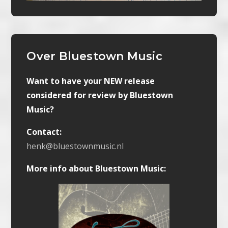
Over Bluestown Music
Want to have your NEW release
considered for review by Bluestown
Music?
Contact:
henk@bluestownmusic.nl
More info about Bluestown Music: