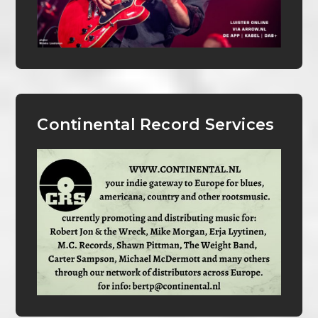
Continental Record Services