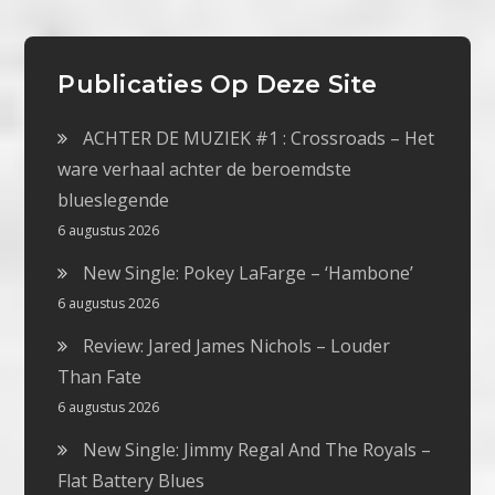
Publicaties Op Deze Site
ACHTER DE MUZIEK #1 : Crossroads – Het
ware verhaal achter de beroemdste
blueslegende
6 augustus 2026
New Single: Pokey LaFarge – ‘Hambone’
6 augustus 2026
Review: Jared James Nichols – Louder
Than Fate
6 augustus 2026
New Single: Jimmy Regal And The Royals –
Flat Battery Blues