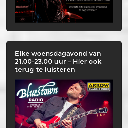
Elke woensdagavond van
21.00-23.00 uur – Hier ook
terug te luisteren