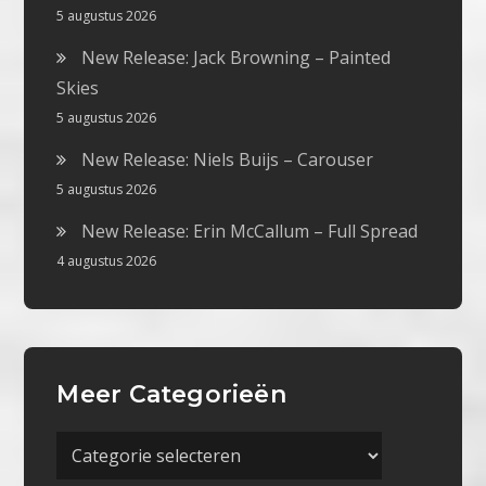
5 augustus 2026
New Release: Jack Browning – Painted
Skies
5 augustus 2026
New Release: Niels Buijs – Carouser
5 augustus 2026
New Release: Erin McCallum – Full Spread
4 augustus 2026
Meer Categorieën
Meer
Categorieën