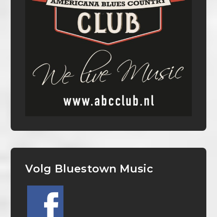
Volg Bluestown Music