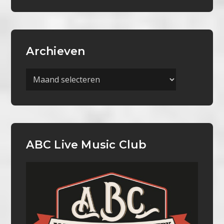
Archieven
Archieven
ABC Live Music Club