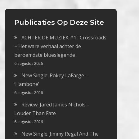
Publicaties Op Deze Site
ACHTER DE MUZIEK #1 : Crossroads
– Het ware verhaal achter de
beroemdste blueslegende
6 augustus 2026
New Single: Pokey LaFarge –
‘Hambone’
6 augustus 2026
Review: Jared James Nichols –
Louder Than Fate
6 augustus 2026
New Single: Jimmy Regal And The