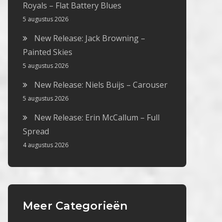
Royals – Flat Battery Blues
5 augustus 2026
New Release: Jack Browning –
Painted Skies
5 augustus 2026
New Release: Niels Buijs – Carouser
5 augustus 2026
New Release: Erin McCallum – Full
Spread
4 augustus 2026
Meer Categorieën