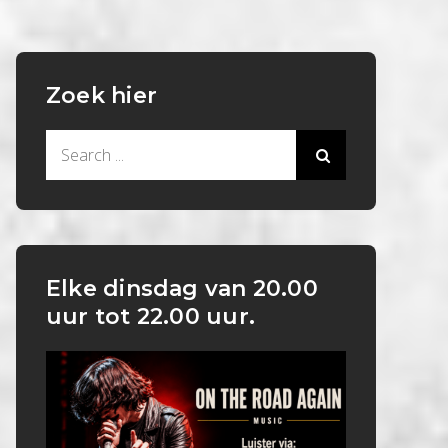
Zoek hier
Search
for:
Elke dinsdag van 20.00
uur tot 22.00 uur.