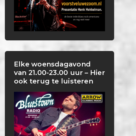
Elke woensdagavond
van 21.00-23.00 uur – Hier
ook terug te luisteren