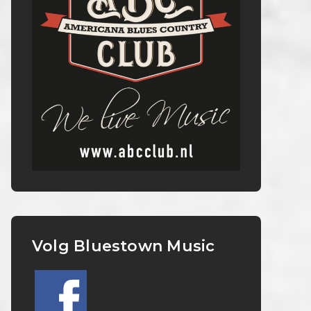
Volg Bluestown Music