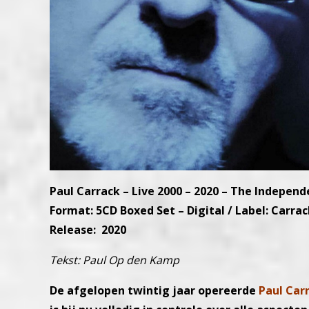
Paul Carrack – Live 2000 – 2020 – The Independ
Format: 5CD Boxed Set – Digital / Label: Carra
Release: 2020
Tekst: Paul Op den Kamp
De afgelopen twintig jaar opereerde
Paul Car