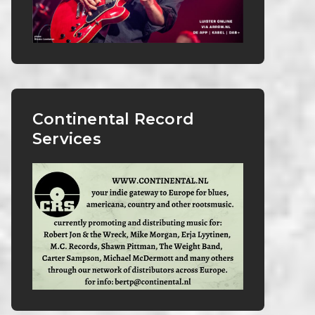
Continental Record
Services