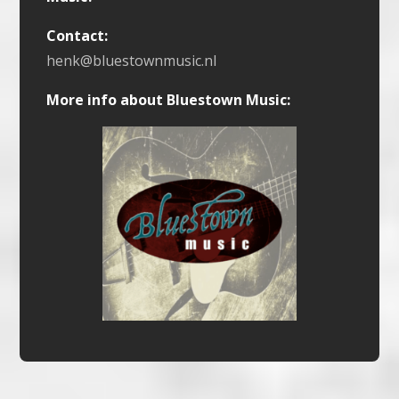
Contact:
henk@bluestownmusic.nl
More info about Bluestown Music: