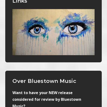
Links
Over Bluestown Music
Want to have your NEW release
considered for review by Bluestown
Music?