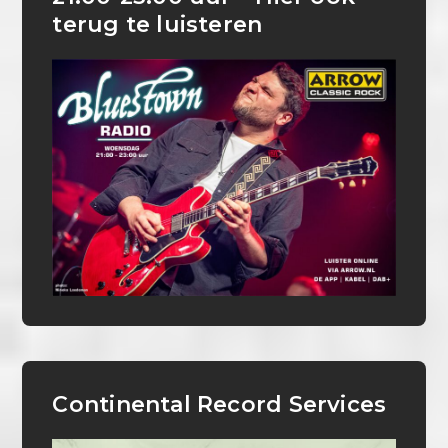
terug te luisteren
Continental Record Services