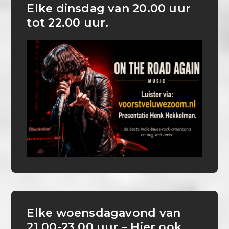
Elke dinsdag van 20.00 uur
tot 22.00 uur.
Elke woensdagavond van
21.00-23.00 uur – Hier ook