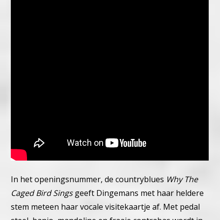
In het openingsnummer, de countryblues
Why The
Caged Bird Sings
geeft Dingemans met haar heldere
stem meteen haar vocale visitekaartje af. Met pedal