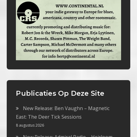
Publicaties Op Deze Site
New Release: Ben Vaughn – Magnetic
East: The Deer Tick Sessions
8 augustus 2026