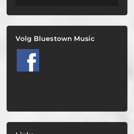
Volg Bluestown Music