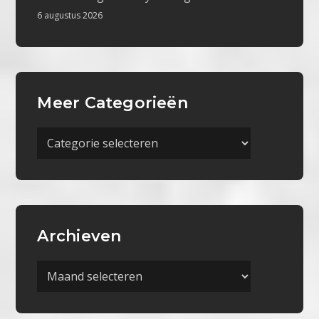
6 augustus 2026
Meer Categorieën
Meer
Categorieën
Archieven
Archieven