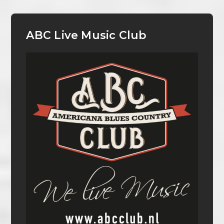
ABC Live Music Club