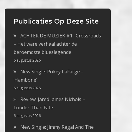
Publicaties Op Deze Site
ACHTER DE MUZIEK #1 : Crossroads
– Het ware verhaal achter de
beroemdste blueslegende
6 augustus 2026
New Single: Pokey LaFarge –
‘Hambone’
6 augustus 2026
Review: Jared James Nichols –
Louder Than Fate
6 augustus 2026
New Single: Jimmy Regal And The