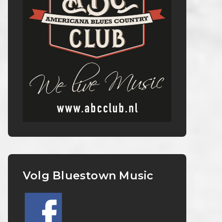
Volg Bluestown Music