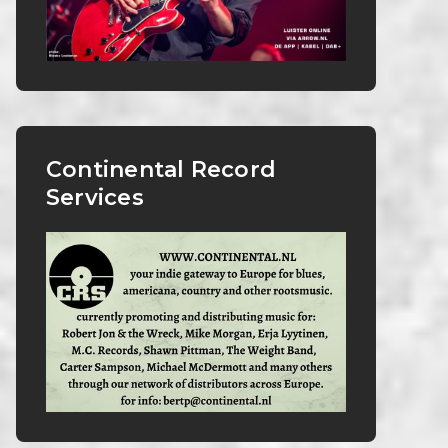
Continental Record
Services