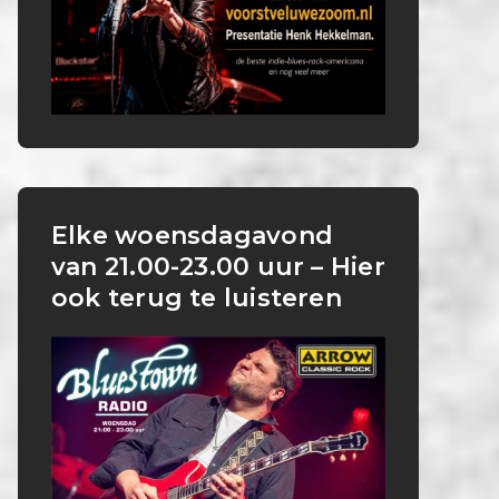
Elke woensdagavond
van 21.00-23.00 uur – Hier
ook terug te luisteren