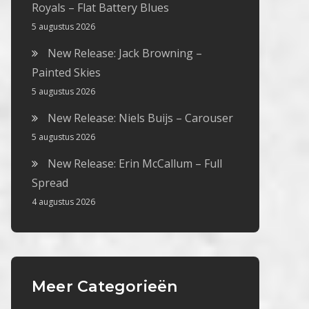
Royals – Flat Battery Blues
5 augustus 2026
New Release: Jack Browning –
Painted Skies
5 augustus 2026
New Release: Niels Buijs – Carouser
5 augustus 2026
New Release: Erin McCallum – Full
Spread
4 augustus 2026
Meer Categorieën