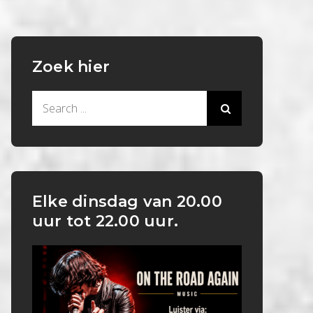
Zoek hier
Search
for:
Elke dinsdag van 20.00
uur tot 22.00 uur.