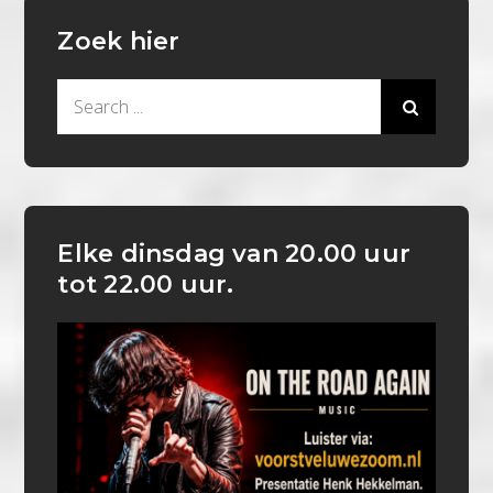
Zoek hier
Search
for:
Elke dinsdag van 20.00 uur
tot 22.00 uur.