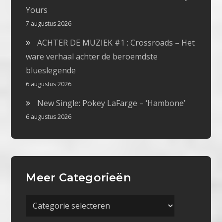
Yours
7 augustus 2026
ACHTER DE MUZIEK #1 : Crossroads – Het
ware verhaal achter de beroemdste
blueslegende
6 augustus 2026
New Single: Pokey LaFarge – ‘Hambone’
6 augustus 2026
Meer Categorieën
Meer
Categorieën