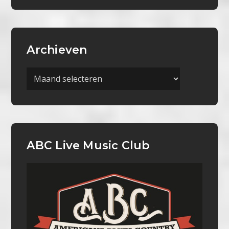
Archieven
Archieven
ABC Live Music Club