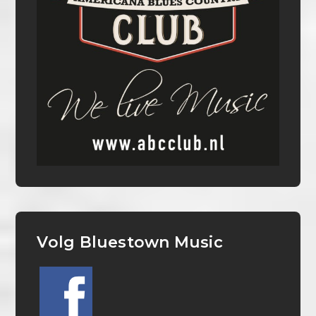
Volg Bluestown Music