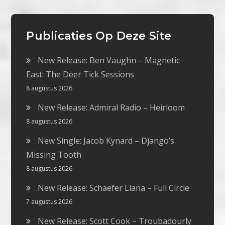
Publicaties Op Deze Site
New Release: Ben Vaughn – Magnetic
East: The Deer Tick Sessions
8 augustus 2026
New Release: Admiral Radio – Heirloom
8 augustus 2026
New Single: Jacob Kynard – Django’s
Missing Tooth
8 augustus 2026
New Release: Schaefer Llana – Full Circle
7 augustus 2026
New Release: Scott Cook – Troubadourly