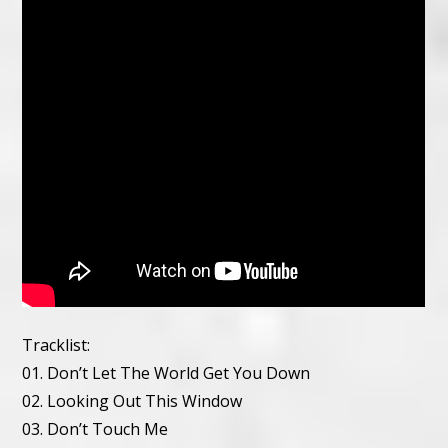
Tracklist:
01. Don’t Let The World Get You Down
02. Looking Out This Window
03. Don’t Touch Me