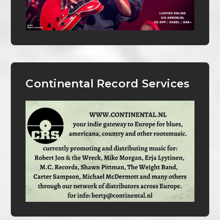
Continental Record Services