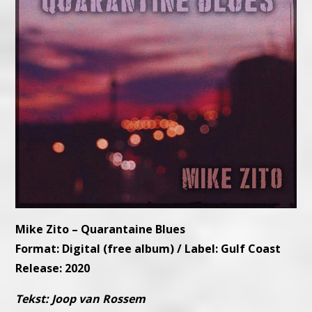
Mike Zito – Quarantaine Blues
Format: Digital (free album) / Label: Gulf Coast
Release: 2020
T
ekst: Joop van Rossem