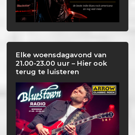
Elke woensdagavond van
21.00-23.00 uur – Hier ook
terug te luisteren