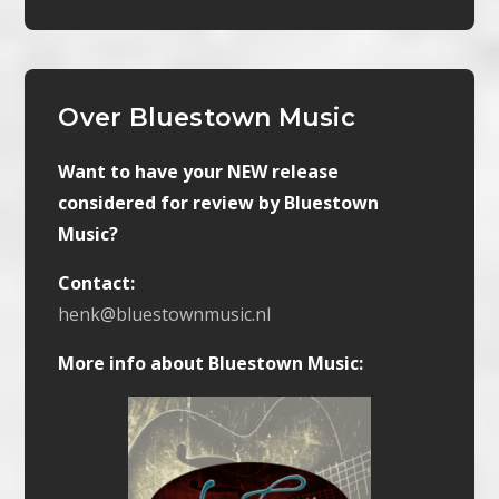
Over Bluestown Music
Want to have your NEW release
considered for review by Bluestown
Music?
Contact:
henk@bluestownmusic.nl
More info about Bluestown Music: