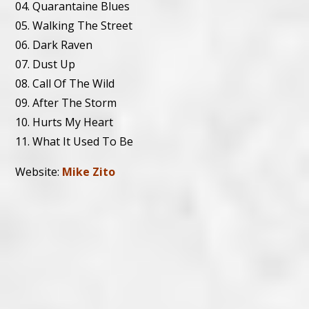
04. Quarantaine Blues
05. Walking The Street
06. Dark Raven
07. Dust Up
08. Call Of The Wild
09. After The Storm
10. Hurts My Heart
11. What It Used To Be
Website:
Mike Zito