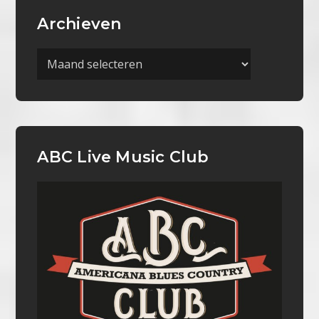
Archieven
Archieven
ABC Live Music Club