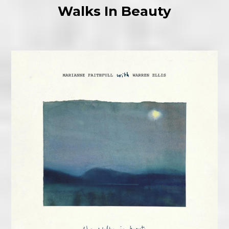
Walks In Beauty