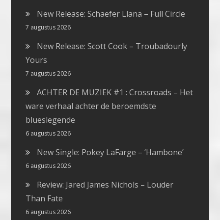
New Release: Schaefer Llana – Full Circle
7 augustus 2026
New Release: Scott Cook – Troubadourly
Yours
7 augustus 2026
ACHTER DE MUZIEK #1 : Crossroads – Het
ware verhaal achter de beroemdste
blueslegende
6 augustus 2026
New Single: Pokey LaFarge – ‘Hambone’
6 augustus 2026
Review: Jared James Nichols – Louder
Than Fate
6 augustus 2026