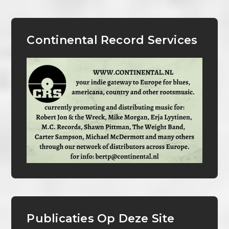
Continental Record Services
Publicaties Op Deze Site