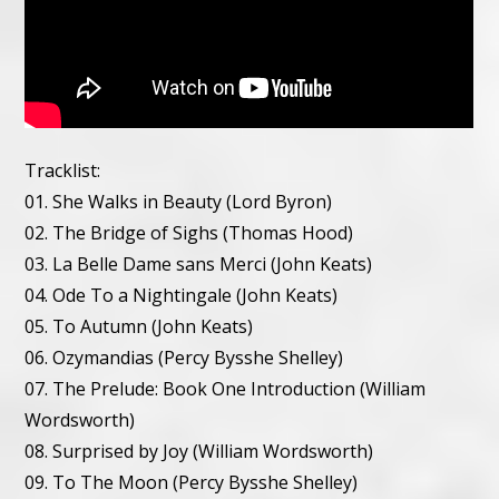
Tracklist:
01. She Walks in Beauty (Lord Byron)
02. The Bridge of Sighs (Thomas Hood)
03. La Belle Dame sans Merci (John Keats)
04. Ode To a Nightingale (John Keats)
05. To Autumn (John Keats)
06. Ozymandias (Percy Bysshe Shelley)
07. The Prelude: Book One Introduction (William
Wordsworth)
08. Surprised by Joy (William Wordsworth)
09. To The Moon (Percy Bysshe Shelley)