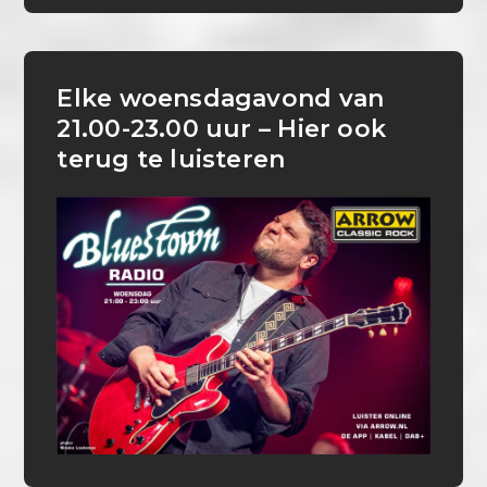
Elke woensdagavond van
21.00-23.00 uur – Hier ook
terug te luisteren