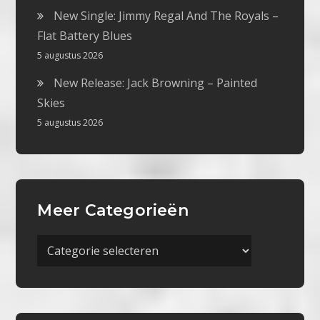
New Single: Jimmy Regal And The Royals –
Flat Battery Blues
5 augustus 2026
New Release: Jack Browning – Painted
Skies
5 augustus 2026
Meer Categorieën
Meer
Categorieën