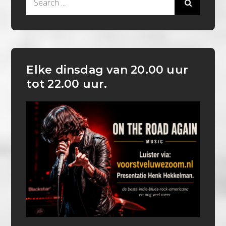
for:
Elke dinsdag van 20.00 uur
tot 22.00 uur.