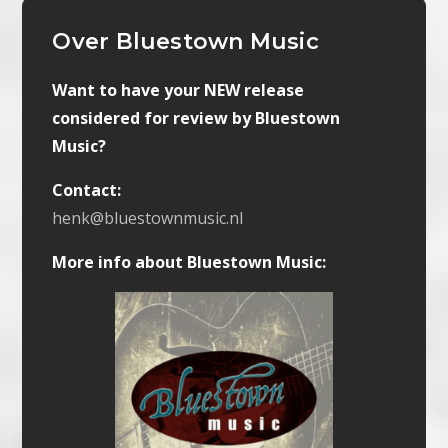
Over Bluestown Music
Want to have your NEW release
considered for review by Bluestown
Music?
Contact:
henk@bluestownmusic.nl
More info about Bluestown Music: