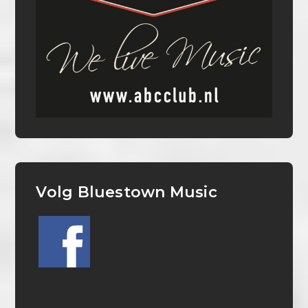
Volg Bluestown Music