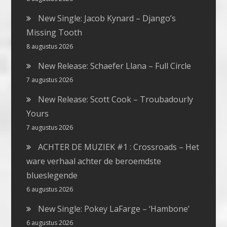
New Single: Jacob Kynard – Django’s
Missing Tooth
8 augustus 2026
New Release: Schaefer Llana – Full Circle
7 augustus 2026
New Release: Scott Cook – Troubadourly
Yours
7 augustus 2026
ACHTER DE MUZIEK #1 : Crossroads – Het
ware verhaal achter de beroemdste
blueslegende
6 augustus 2026
New Single: Pokey LaFarge – ‘Hambone’
6 augustus 2026