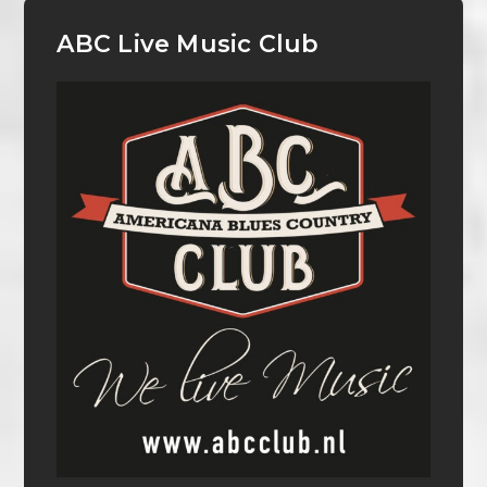
ABC Live Music Club