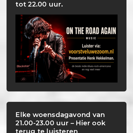
tot 22.00 uur.
Elke woensdagavond van
21.00-23.00 uur – Hier ook
terug te luisteren