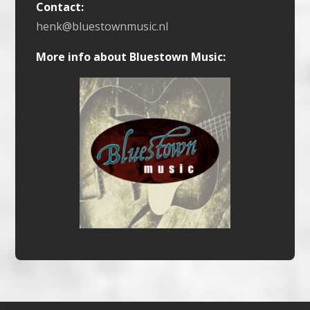
Contact:
henk@bluestownmusic.nl
More info about Bluestown Music: