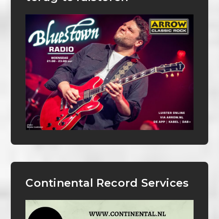
Continental Record Services