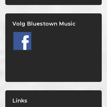
Volg Bluestown Music
Links