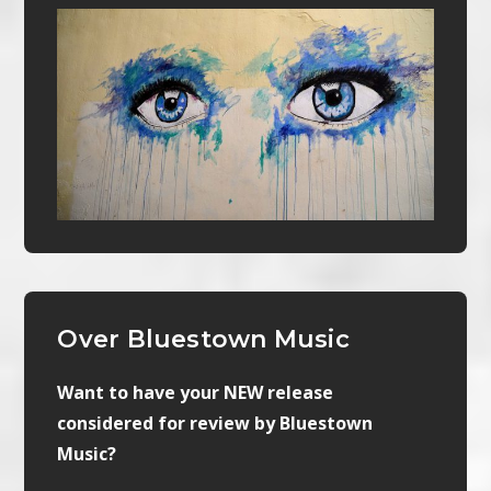
Over Bluestown Music
Want to have your NEW release
considered for review by Bluestown
Music?