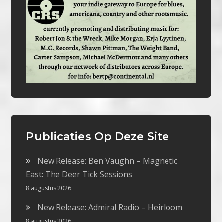
Publicaties Op Deze Site
New Release: Ben Vaughn – Magnetic
East: The Deer Tick Sessions
8 augustus 2026
New Release: Admiral Radio – Heirloom
8 augustus 2026