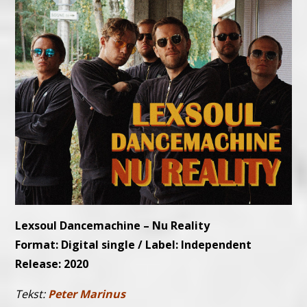
Lexsoul Dancemachine – Nu Reality
Format: Digital single / Label: Independent
Release: 2020
Tekst:
Peter Marinus