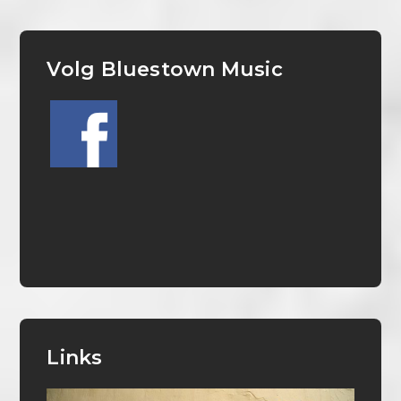
Volg Bluestown Music
Links