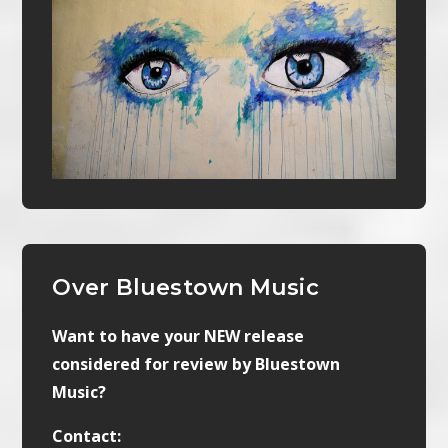
Over Bluestown Music
Want to have your NEW release
considered for review by Bluestown
Music?
Contact: