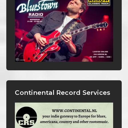
Continental Record Services