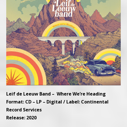
Leif de Leeuw Band – Where We’re Heading
Format: CD – LP – Digital / Label: Continental
Record Services
Release: 2020