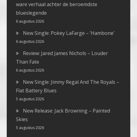
ware verhaal achter de beroemdste
blueslegende
6 augustus 2026
New Single: Pokey LaFarge – ‘Hambone’
6 augustus 2026
Review: Jared James Nichols – Louder
Than Fate
6 augustus 2026
New Single: Jimmy Regal And The Royals –
Flat Battery Blues
5 augustus 2026
New Release: Jack Browning – Painted
Skies
5 augustus 2026