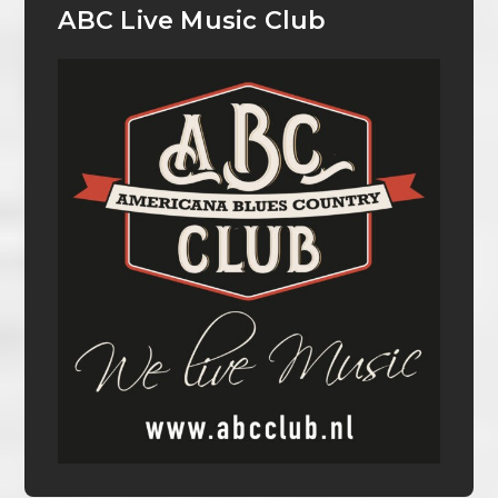
ABC Live Music Club