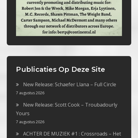
Publicaties Op Deze Site
New Release: Schaefer Llana – Full Circle
7 augustus 2026
New Release: Scott Cook – Troubadourly
Yours
7 augustus 2026
ACHTER DE MUZIEK #1 : Crossroads – Het