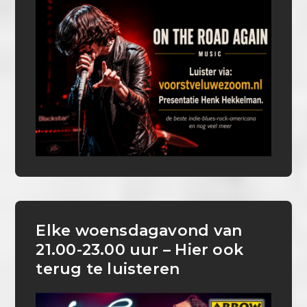
Elke woensdagavond van
21.00-23.00 uur – Hier ook
terug te luisteren