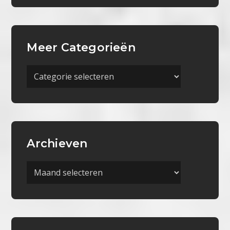
Meer Categorieën
Meer
Categorieën
Archieven
Archieven