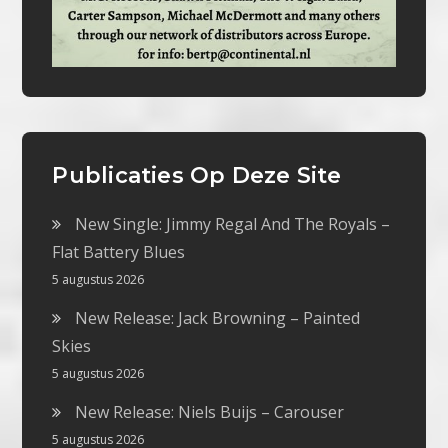
Publicaties Op Deze Site
New Single: Jimmy Regal And The Royals –
Flat Battery Blues
5 augustus 2026
New Release: Jack Browning – Painted
Skies
5 augustus 2026
New Release: Niels Buijs – Carouser
5 augustus 2026