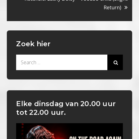
Return)
Zoek hier
Search
for:
Elke dinsdag van 20.00 uur
tot 22.00 uur.