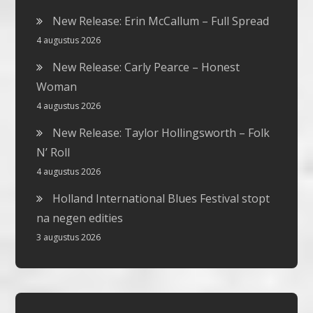
New Release: Erin McCallum – Full Spread
4 augustus 2026
New Release: Carly Pearce – Honest
Woman
4 augustus 2026
New Release: Taylor Hollingsworth – Folk
N’ Roll
4 augustus 2026
Holland International Blues Festival stopt
na negen edities
3 augustus 2026