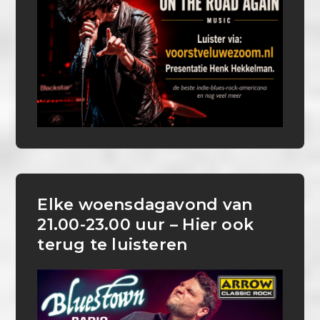
Elke woensdagavond van
21.00-23.00 uur – Hier ook
terug te luisteren