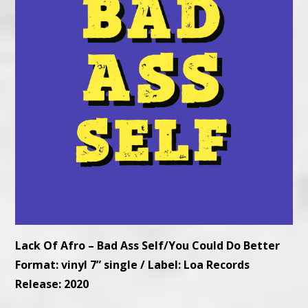
Lack Of Afro – Bad Ass Self/You Could Do Better
Format: vinyl 7” single / Label: Loa Records
Release: 2020