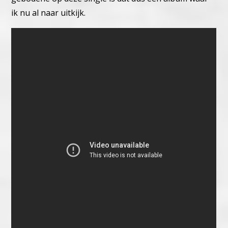
ik nu al naar uitkijk.