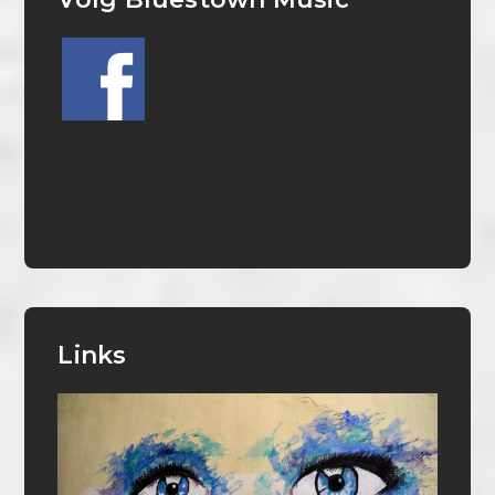
Links