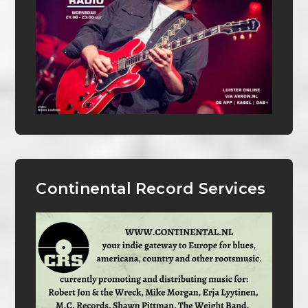
Continental Record Services