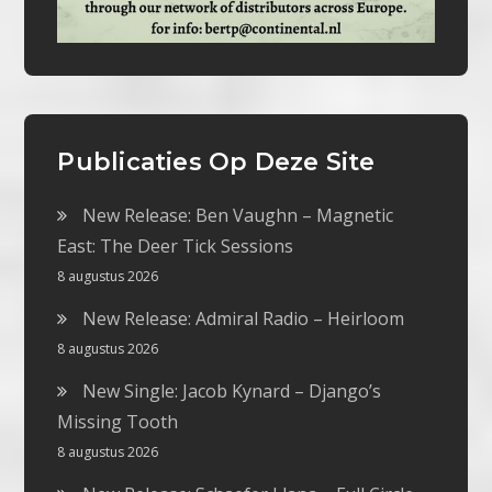
Publicaties Op Deze Site
New Release: Ben Vaughn – Magnetic
East: The Deer Tick Sessions
8 augustus 2026
New Release: Admiral Radio – Heirloom
8 augustus 2026
New Single: Jacob Kynard – Django’s
Missing Tooth
8 augustus 2026