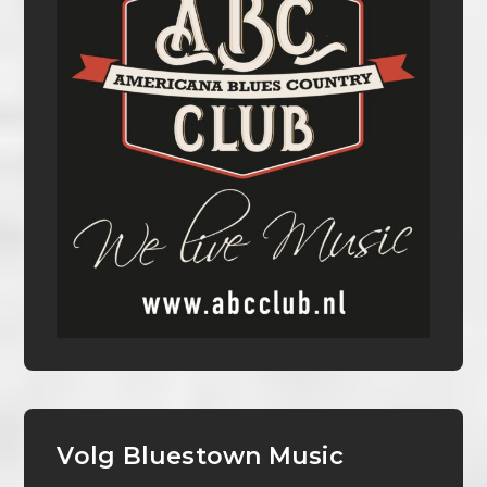
Volg Bluestown Music