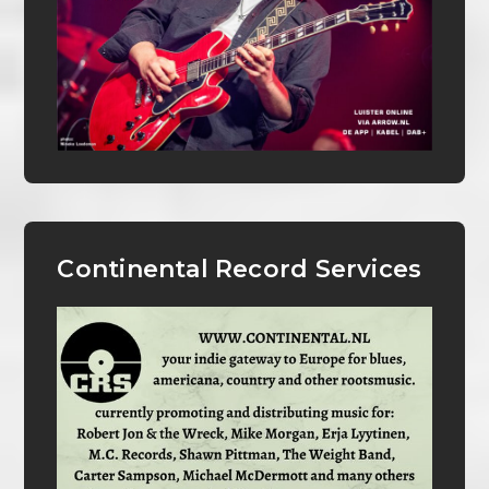
Continental Record Services