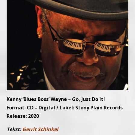
Kenny ‘Blues Boss’ Wayne – Go, Just Do It!
Format: CD – Digital / Label: Stony Plain Records
Release: 2020
Tekst:
Gerrit Schinkel