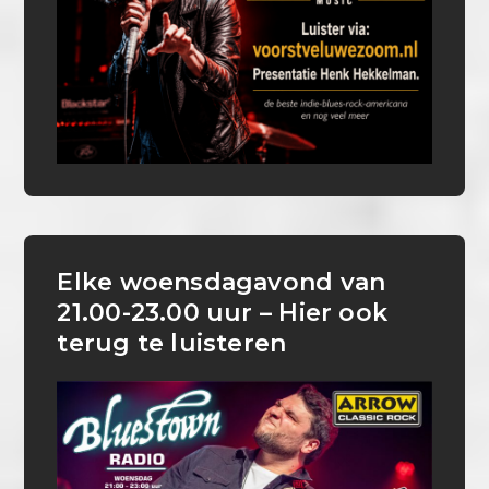
Elke woensdagavond van
21.00-23.00 uur – Hier ook
terug te luisteren