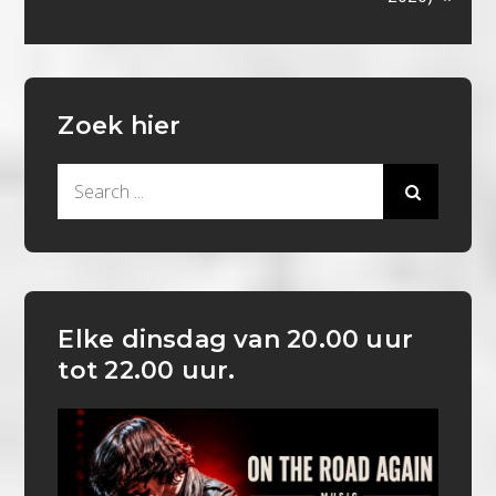
Zoek hier
Search
for:
Elke dinsdag van 20.00 uur
tot 22.00 uur.