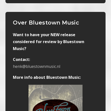
Over Bluestown Music
Want to have your NEW release
considered for review by Bluestown
Music?
Contact:
henk@bluestownmusic.nl
More info about Bluestown Music: