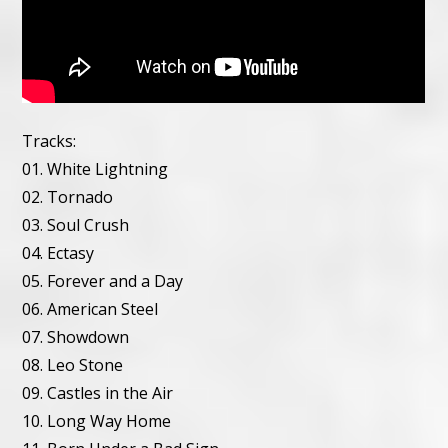
Tracks:
01. White Lightning
02. Tornado
03. Soul Crush
04. Ectasy
05. Forever and a Day
06. American Steel
07. Showdown
08. Leo Stone
09. Castles in the Air
10. Long Way Home