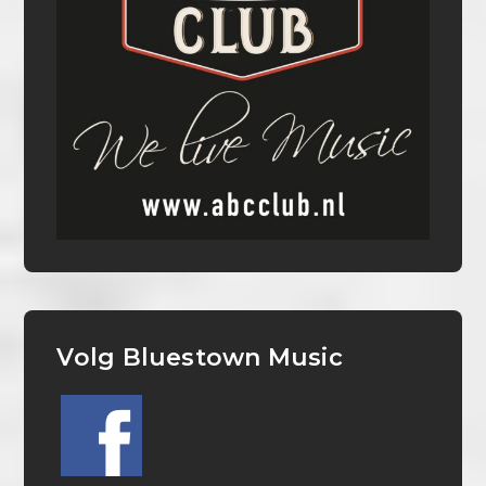
Volg Bluestown Music