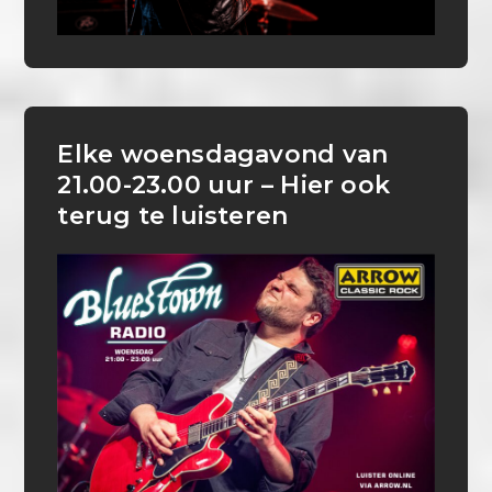
Elke woensdagavond van
21.00-23.00 uur – Hier ook
terug te luisteren