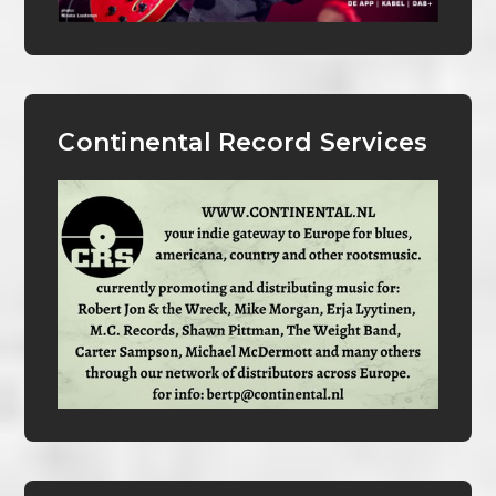
Continental Record Services