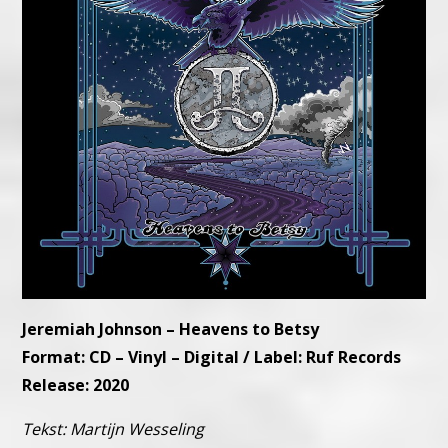
Jeremiah Johnson – Heavens to Betsy
Format: CD – Vinyl – Digital / Label: Ruf Records
Release: 2020
Tekst: Martijn Wesseling