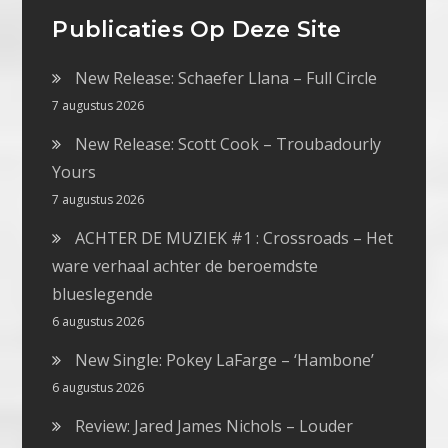
Publicaties Op Deze Site
New Release: Schaefer Llana – Full Circle
7 augustus 2026
New Release: Scott Cook – Troubadourly
Yours
7 augustus 2026
ACHTER DE MUZIEK #1 : Crossroads – Het
ware verhaal achter de beroemdste
blueslegende
6 augustus 2026
New Single: Pokey LaFarge – ‘Hambone’
6 augustus 2026
Review: Jared James Nichols – Louder