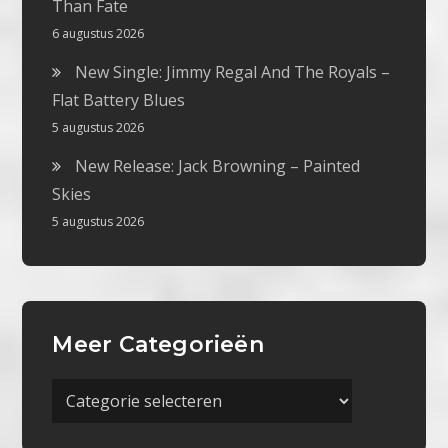
Than Fate
6 augustus 2026
New Single: Jimmy Regal And The Royals –
Flat Battery Blues
5 augustus 2026
New Release: Jack Browning – Painted
Skies
5 augustus 2026
Meer Categorieën
Meer
Categorieën