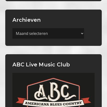
Archieven
Archieven
ABC Live Music Club