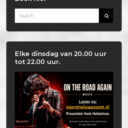
Search
for:
Elke dinsdag van 20.00 uur
tot 22.00 uur.