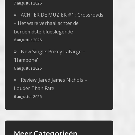
7 augustus 2026
ACHTER DE MUZIEK #1 : Crossroads
– Het ware verhaal achter de
beroemdste blueslegende
6 augustus 2026
New Single: Pokey LaFarge –
‘Hambone’
6 augustus 2026
Review: Jared James Nichols –
Louder Than Fate
6 augustus 2026
Meer Categorieën