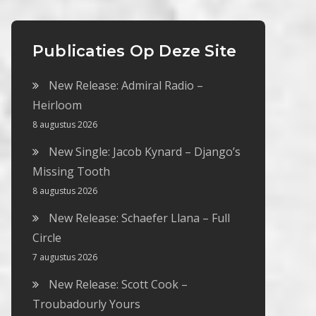
Publicaties Op Deze Site
New Release: Admiral Radio –
Heirloom
8 augustus 2026
New Single: Jacob Kynard – Django’s
Missing Tooth
8 augustus 2026
New Release: Schaefer Llana – Full
Circle
7 augustus 2026
New Release: Scott Cook –
Troubadourly Yours