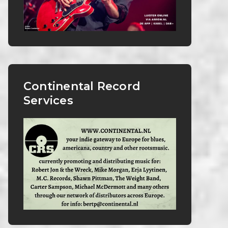
Continental Record
Services