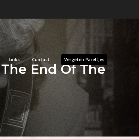
Links
Contact
Vergeten Pareltjes
t The End Of The