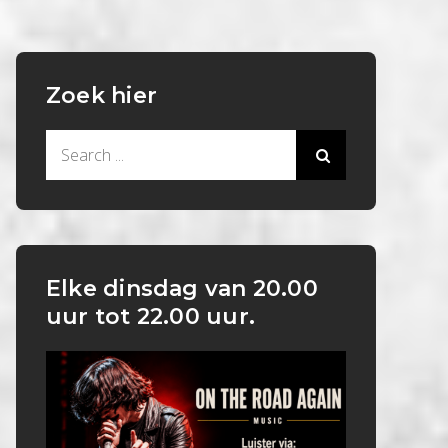
Zoek hier
Search
for:
Elke dinsdag van 20.00
uur tot 22.00 uur.