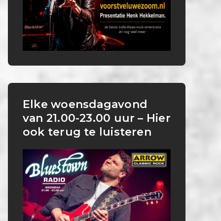
Elke woensdagavond
van 21.00-23.00 uur – Hier
ook terug te luisteren