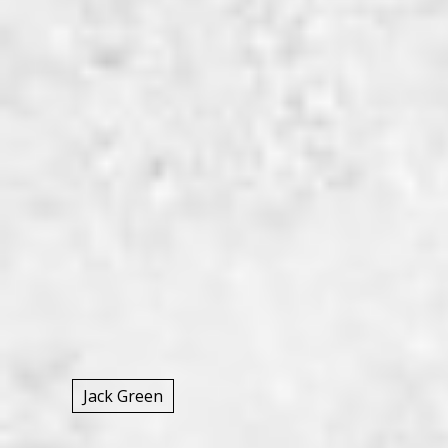
Jack Green