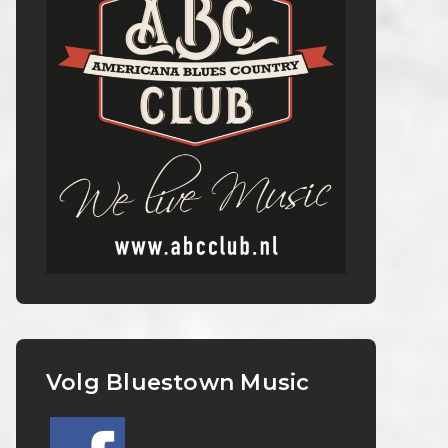
Volg Bluestown Music