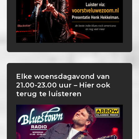
Elke woensdagavond van
21.00-23.00 uur – Hier ook
terug te luisteren