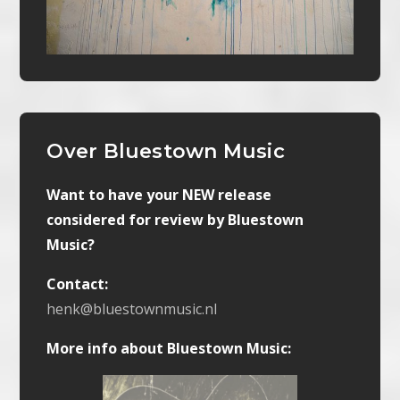
Over Bluestown Music
Want to have your NEW release
considered for review by Bluestown
Music?
Contact:
henk@bluestownmusic.nl
More info about Bluestown Music: