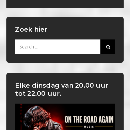
Zoek hier
Search
for:
Elke dinsdag van 20.00 uur
tot 22.00 uur.