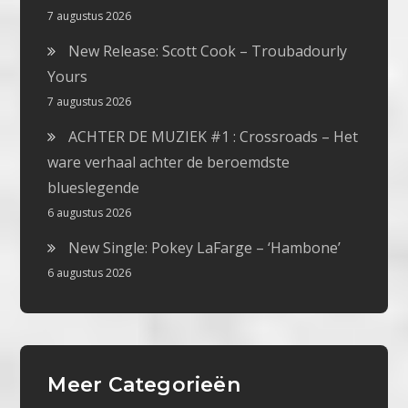
7 augustus 2026
New Release: Scott Cook – Troubadourly
Yours
7 augustus 2026
ACHTER DE MUZIEK #1 : Crossroads – Het
ware verhaal achter de beroemdste
blueslegende
6 augustus 2026
New Single: Pokey LaFarge – ‘Hambone’
6 augustus 2026
Meer Categorieën