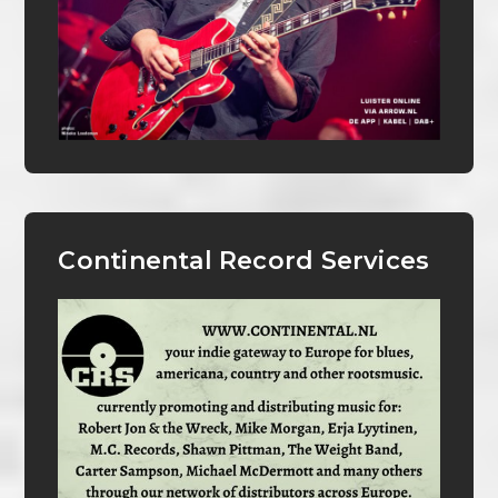
Continental Record Services