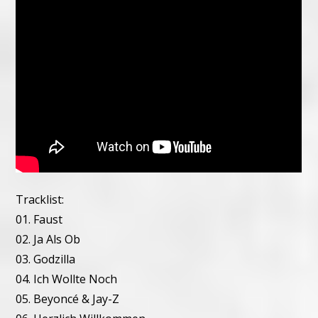
Tracklist:
01. Faust
02. Ja Als Ob
03. Godzilla
04. Ich Wollte Noch
05. Beyoncé & Jay-Z