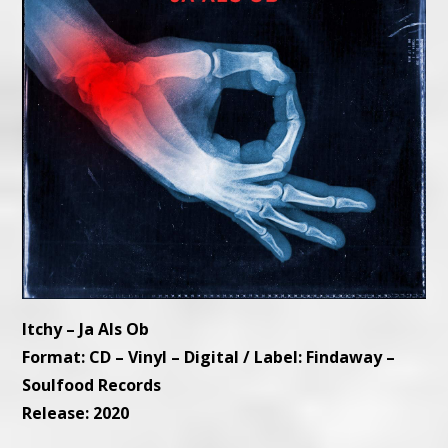
Itchy – Ja Als Ob
Format: CD – Vinyl – Digital / Label: Findaway –
Soulfood Records
Release: 2020