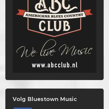
Volg Bluestown Music