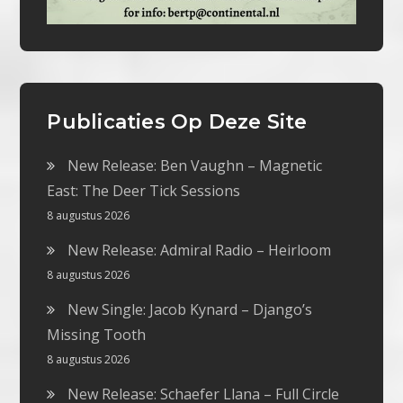
Publicaties Op Deze Site
New Release: Ben Vaughn – Magnetic
East: The Deer Tick Sessions
8 augustus 2026
New Release: Admiral Radio – Heirloom
8 augustus 2026
New Single: Jacob Kynard – Django’s
Missing Tooth
8 augustus 2026
New Release: Schaefer Llana – Full Circle