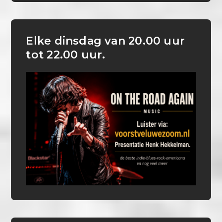
Elke dinsdag van 20.00 uur
tot 22.00 uur.