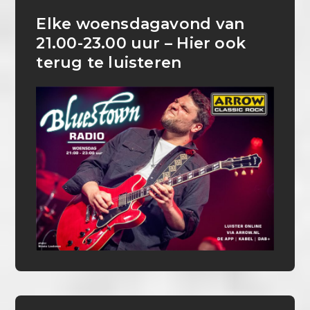
Elke woensdagavond van
21.00-23.00 uur – Hier ook
terug te luisteren