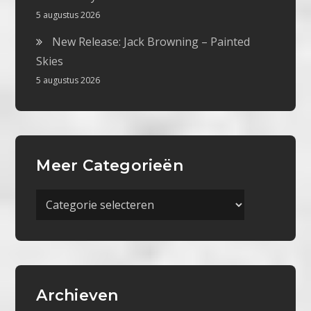
5 augustus 2026
New Release: Jack Browning – Painted
Skies
5 augustus 2026
Meer Categorieën
Meer
Categorieën
Archieven