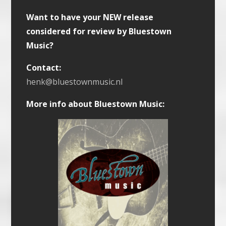
Want to have your NEW release
considered for review by Bluestown
Music?
Contact:
henk@bluestownmusic.nl
More info about Bluestown Music: