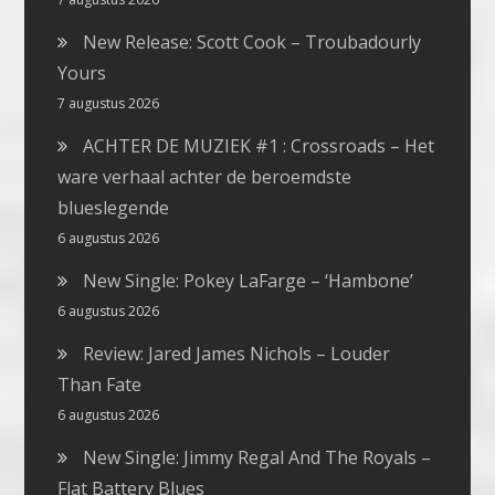
New Release: Scott Cook – Troubadourly
Yours
7 augustus 2026
ACHTER DE MUZIEK #1 : Crossroads – Het
ware verhaal achter de beroemdste
blueslegende
6 augustus 2026
New Single: Pokey LaFarge – ‘Hambone’
6 augustus 2026
Review: Jared James Nichols – Louder
Than Fate
6 augustus 2026
New Single: Jimmy Regal And The Royals –
Flat Battery Blues