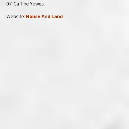
07. Ca The Yowes
Website:
House And Land