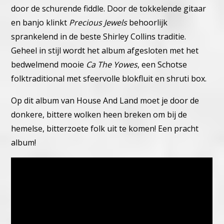
door de schurende fiddle.
Door de tokkelende gitaar
en banjo klinkt
Precious Jewels
behoorlijk
sprankelend in de beste Shirley Collins traditie.
Geheel in stijl wordt het album afgesloten met het
bedwelmend mooie
Ca The Yowes
, een Schotse
folktraditional met sfeervolle blokfluit en shruti box.
Op dit album van House And Land moet je door de
donkere, bittere wolken heen breken om bij de
hemelse, bitterzoete folk uit te komen! Een pracht
album!