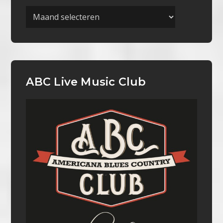
Archieven
ABC Live Music Club