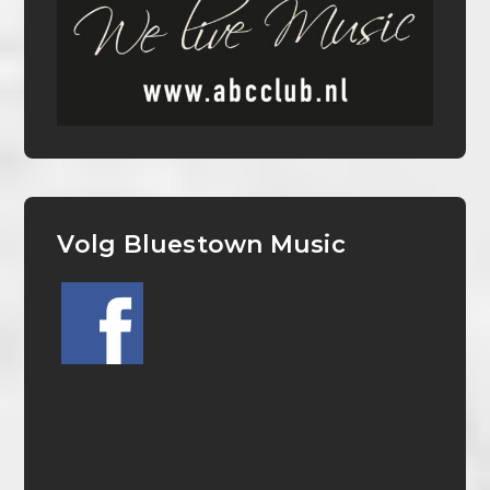
Volg Bluestown Music