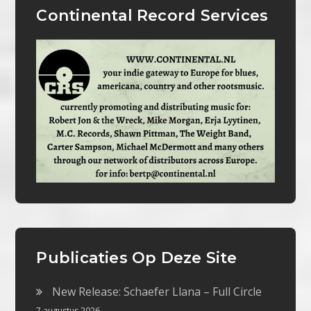
Continental Record Services
Publicaties Op Deze Site
New Release: Schaefer Llana – Full Circle
7 augustus 2026