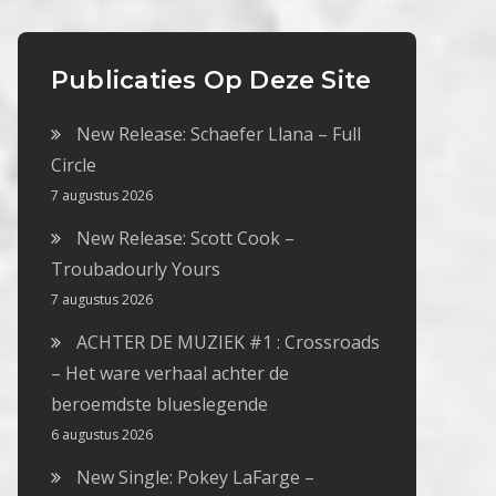
Publicaties Op Deze Site
New Release: Schaefer Llana – Full
Circle
7 augustus 2026
New Release: Scott Cook –
Troubadourly Yours
7 augustus 2026
ACHTER DE MUZIEK #1 : Crossroads
– Het ware verhaal achter de
beroemdste blueslegende
6 augustus 2026
New Single: Pokey LaFarge –