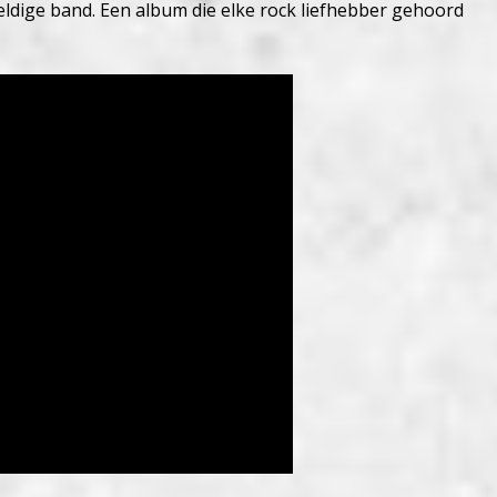
ldige band. Een album die elke rock liefhebber gehoord