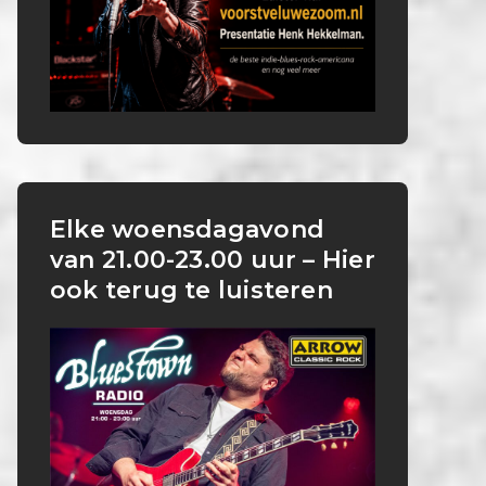
Elke woensdagavond
van 21.00-23.00 uur – Hier
ook terug te luisteren