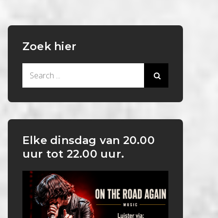
Zoek hier
Search
for:
Elke dinsdag van 20.00
uur tot 22.00 uur.