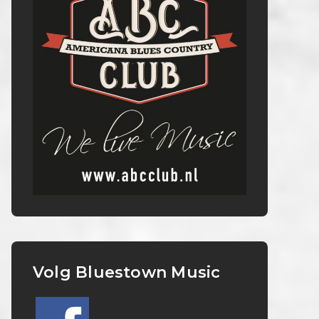
Volg Bluestown Music