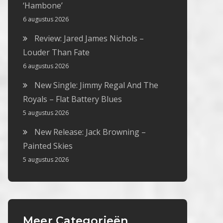
‘Hambone’
6 augustus 2026
Review: Jared James Nichols –
Louder Than Fate
6 augustus 2026
New Single: Jimmy Regal And The
Royals – Flat Battery Blues
5 augustus 2026
New Release: Jack Browning –
Painted Skies
5 augustus 2026
Meer Categorieën