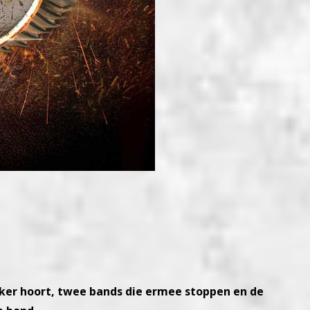
vaker hoort, twee bands die ermee stoppen en de