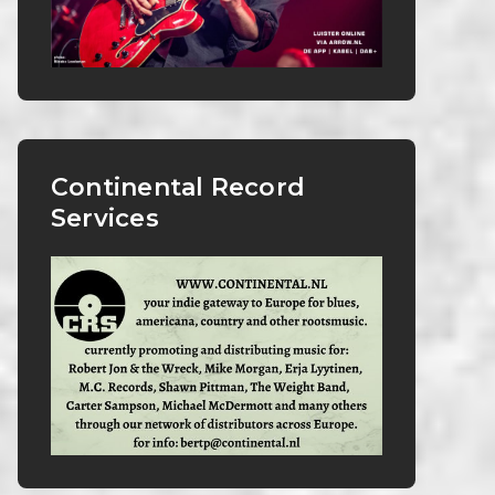
Continental Record
Services