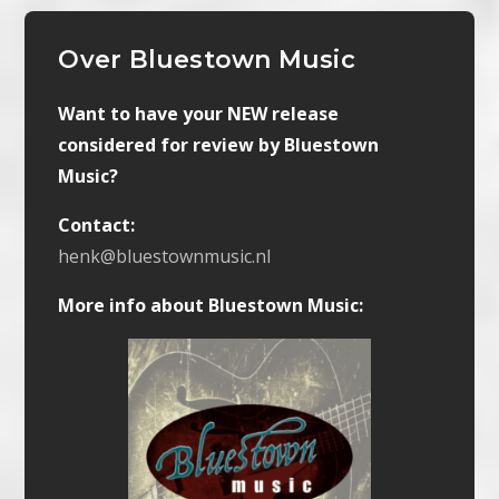
Over Bluestown Music
Want to have your NEW release
considered for review by Bluestown
Music?
Contact:
henk@bluestownmusic.nl
More info about Bluestown Music: