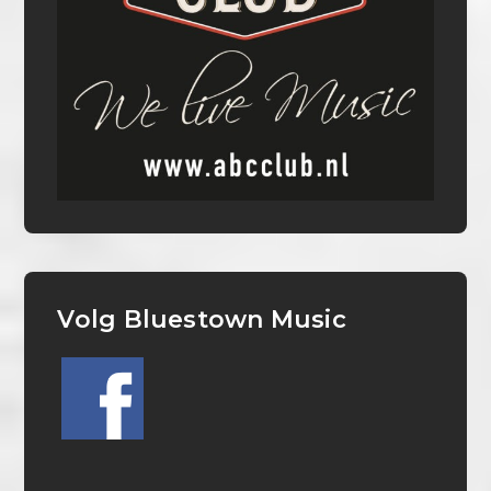
Volg Bluestown Music