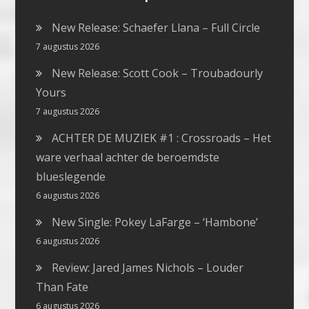
New Release: Schaefer Llana – Full Circle
7 augustus 2026
New Release: Scott Cook – Troubadourly
Yours
7 augustus 2026
ACHTER DE MUZIEK #1 : Crossroads – Het
ware verhaal achter de beroemdste
blueslegende
6 augustus 2026
New Single: Pokey LaFarge – ‘Hambone’
6 augustus 2026
Review: Jared James Nichols – Louder
Than Fate
6 augustus 2026