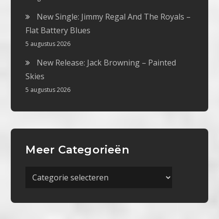
New Single: Jimmy Regal And The Royals –
Flat Battery Blues
5 augustus 2026
New Release: Jack Browning – Painted
Skies
5 augustus 2026
Meer Categorieën
Meer
Categorieën