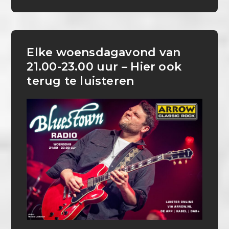
Elke woensdagavond van
21.00-23.00 uur – Hier ook
terug te luisteren