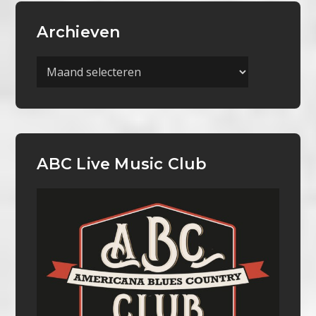
Archieven
Archieven
ABC Live Music Club