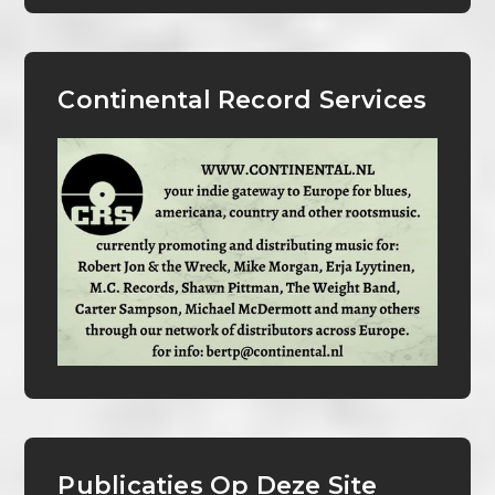
Continental Record Services
Publicaties Op Deze Site