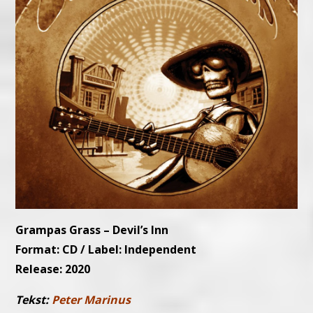
Grampas Grass – Devil’s Inn
Format: CD / Label: Independent
Release: 2020
Tekst:
Peter Marinus