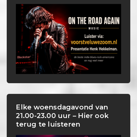
Elke woensdagavond van
21.00-23.00 uur – Hier ook
terug te luisteren