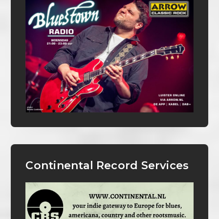
Continental Record Services