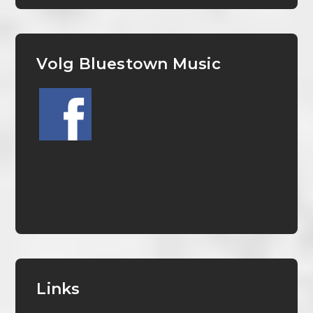
Volg Bluestown Music
Links