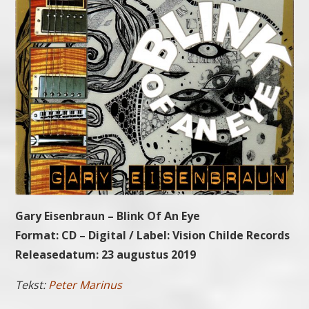
Gary Eisenbraun – Blink Of An Eye
Format: CD – Digital / Label: Vision Childe Records
Releasedatum: 23 augustus 2019
Tekst:
Peter Marinus