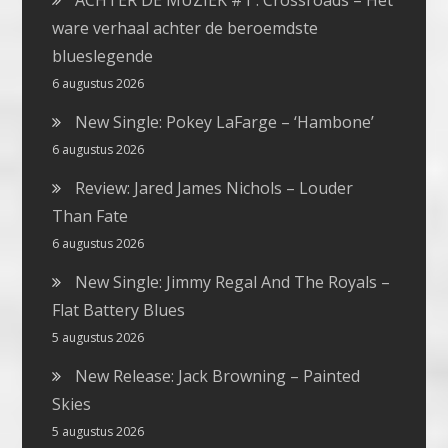
ware verhaal achter de beroemdste
blueslegende
6 augustus 2026
New Single: Pokey LaFarge – ‘Hambone’
6 augustus 2026
Review: Jared James Nichols – Louder
Than Fate
6 augustus 2026
New Single: Jimmy Regal And The Royals –
Flat Battery Blues
5 augustus 2026
New Release: Jack Browning – Painted
Skies
5 augustus 2026