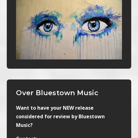
Over Bluestown Music
Want to have your NEW release
considered for review by Bluestown
Music?