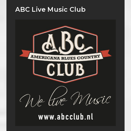
ABC Live Music Club