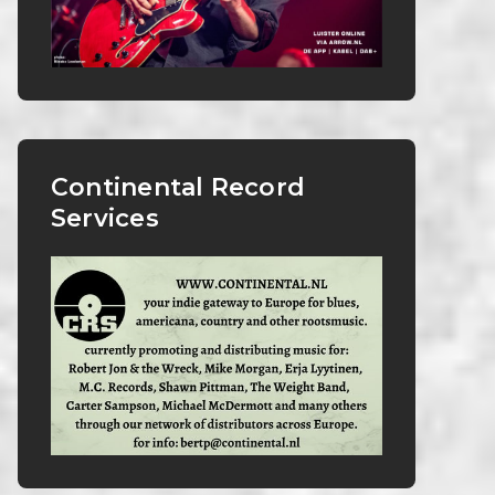
Continental Record
Services