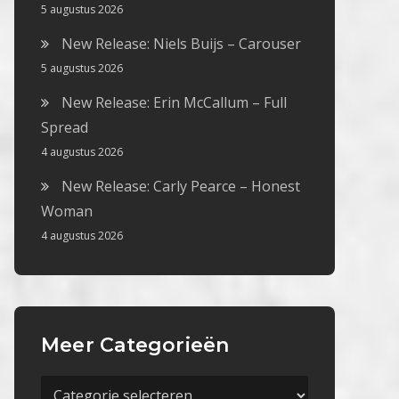
5 augustus 2026
New Release: Niels Buijs – Carouser
5 augustus 2026
New Release: Erin McCallum – Full
Spread
4 augustus 2026
New Release: Carly Pearce – Honest
Woman
4 augustus 2026
Meer Categorieën
Meer