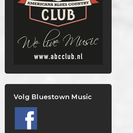
Volg Bluestown Music