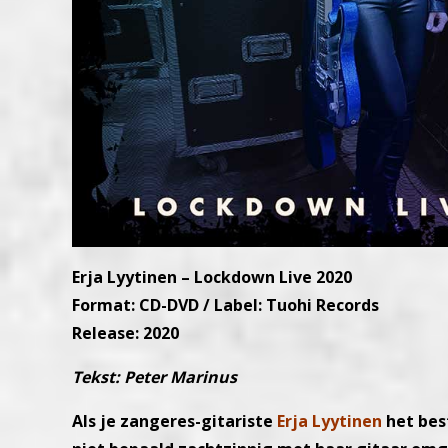
Erja Lyytinen – Lockdown Live 2020
Format: CD-DVD / Label: Tuohi Records
Release: 2020
Tekst: Peter Marinus
Als je zangeres-gitariste
Erja Lyytinen
het bes