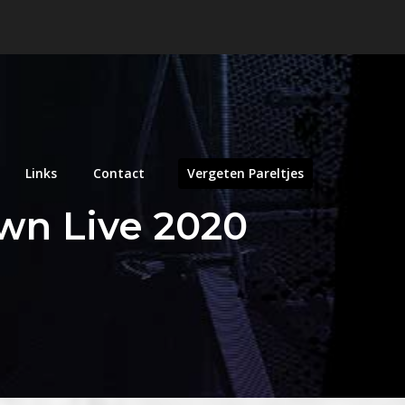
Links
Contact
Vergeten Pareltjes
own Live 2020