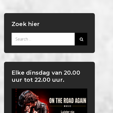
Zoek hier
Search
for:
Elke dinsdag van 20.00
uur tot 22.00 uur.