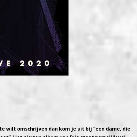
te wilt omschrijven dan kom je uit bij “een dame, die