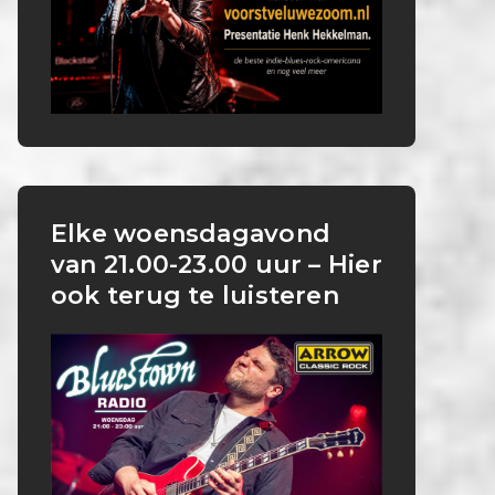
Elke woensdagavond
van 21.00-23.00 uur – Hier
ook terug te luisteren