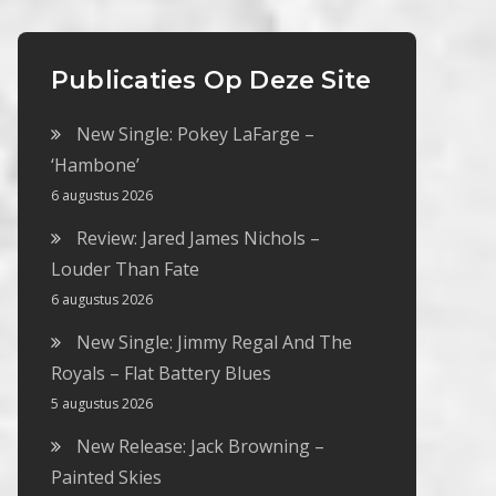
Publicaties Op Deze Site
New Single: Pokey LaFarge –
‘Hambone’
6 augustus 2026
Review: Jared James Nichols –
Louder Than Fate
6 augustus 2026
New Single: Jimmy Regal And The
Royals – Flat Battery Blues
5 augustus 2026
New Release: Jack Browning –
Painted Skies