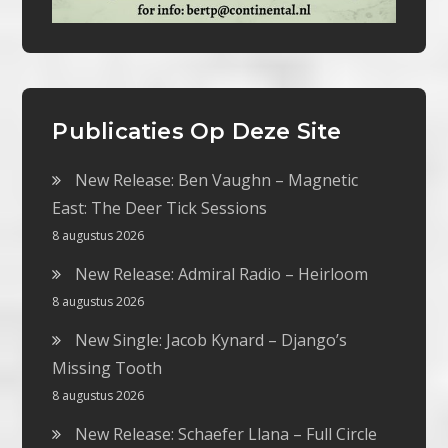
Publicaties Op Deze Site
New Release: Ben Vaughn – Magnetic
East: The Deer Tick Sessions
8 augustus 2026
New Release: Admiral Radio – Heirloom
8 augustus 2026
New Single: Jacob Kynard – Django’s
Missing Tooth
8 augustus 2026
New Release: Schaefer Llana – Full Circle