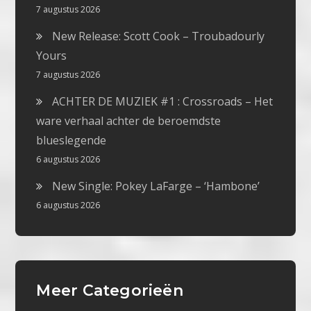
7 augustus 2026
New Release: Scott Cook – Troubadourly
Yours
7 augustus 2026
ACHTER DE MUZIEK #1 : Crossroads – Het
ware verhaal achter de beroemdste
blueslegende
6 augustus 2026
New Single: Pokey LaFarge – ‘Hambone’
6 augustus 2026
Meer Categorieën