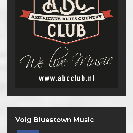
Volg Bluestown Music