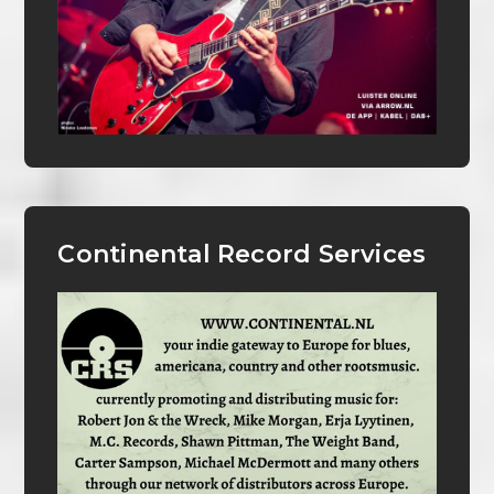
Continental Record Services