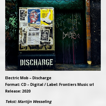
Electric Mob – Discharge
Format: CD – Digital / Label:
Frontiers Music srl
Release: 2020
Tekst: Martijn Wesseling