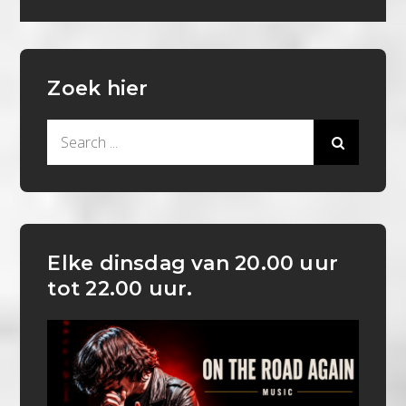
Zoek hier
Search
for:
Elke dinsdag van 20.00 uur
tot 22.00 uur.