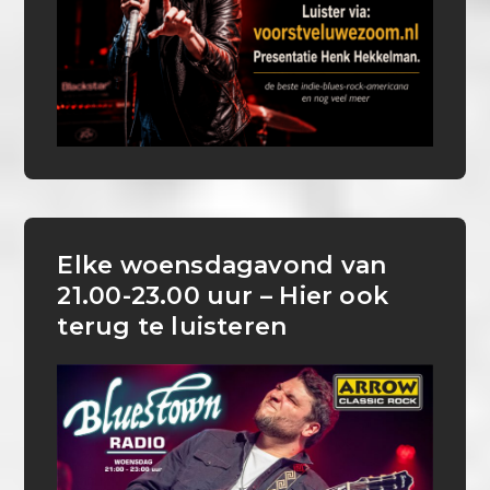
Elke woensdagavond van
21.00-23.00 uur – Hier ook
terug te luisteren