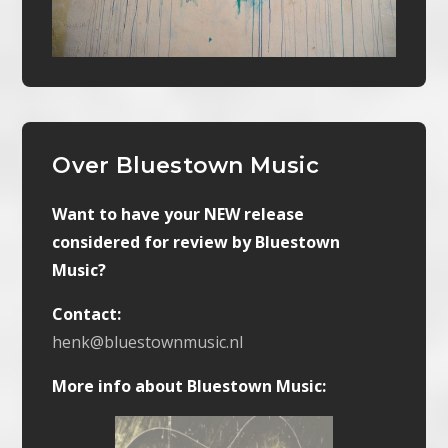
Over Bluestown Music
Want to have your NEW release
considered for review by Bluestown
Music?
Contact:
henk@bluestownmusic.nl
More info about Bluestown Music: