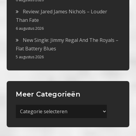
Review: Jared James Nichols – Louder
Than Fate
6 augustus 2026
New Single: Jimmy Regal And The Royals –
Flat Battery Blues
5 augustus 2026
Meer Categorieën
Meer
Categorieën