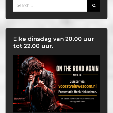
Search
for:
Elke dinsdag van 20.00 uur
tot 22.00 uur.