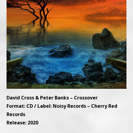
David Cross & Peter Banks – Crossover
Format: CD / Label: Noisy Records – Cherry Red
Records
Release: 2020