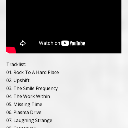
Tracklist:
01. Rock To A Hard Place
02. Upshift
03. The Smile Frequency
04. The Work Within
05. Missing Time
06. Plasma Drive
07. Laughing Strange