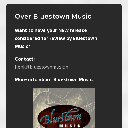
Over Bluestown Music
Want to have your NEW release
considered for review by Bluestown
Music?
Contact:
henk@bluestownmusic.nl
More info about Bluestown Music: