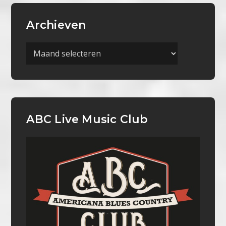
Archieven
Archieven
ABC Live Music Club