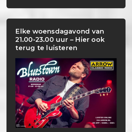
Elke woensdagavond van
21.00-23.00 uur – Hier ook
terug te luisteren