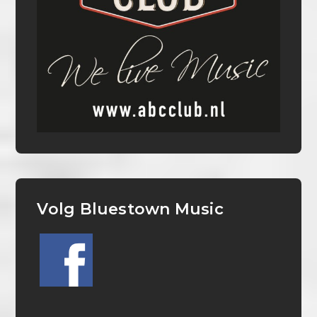
Volg Bluestown Music