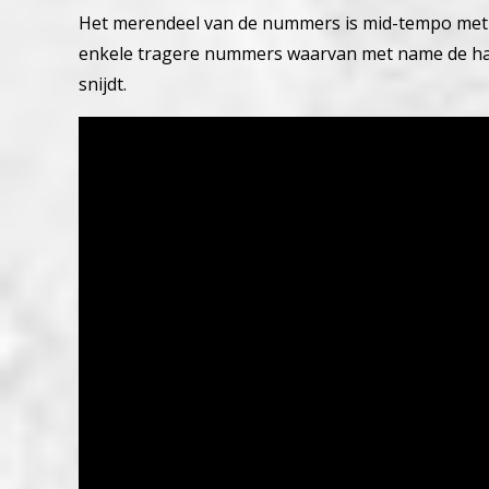
Het merendeel van de nummers is mid-tempo met 
enkele tragere nummers waarvan met name de h
snijdt.