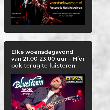
Elke woensdagavond
van 21.00-23.00 uur – Hier
ook terug te luisteren