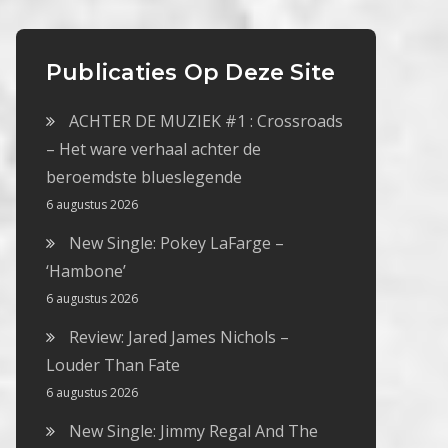
Publicaties Op Deze Site
ACHTER DE MUZIEK #1 : Crossroads
– Het ware verhaal achter de
beroemdste blueslegende
6 augustus 2026
New Single: Pokey LaFarge –
‘Hambone’
6 augustus 2026
Review: Jared James Nichols –
Louder Than Fate
6 augustus 2026
New Single: Jimmy Regal And The