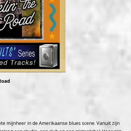
 Road
te mijnheer in de Amerikaanse blues scene. Vanuit zijn