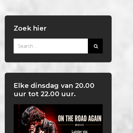
Zoek hier
Search
for:
Elke dinsdag van 20.00
uur tot 22.00 uur.