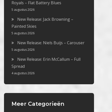
Royals – Flat Battery Blues
5 augustus 2026
New Release: Jack Browning –
Painted Skies
5 augustus 2026
New Release: Niels Buijs – Carouser
5 augustus 2026
New Release: Erin McCallum – Full
Spread
4 augustus 2026
Meer Categorieën