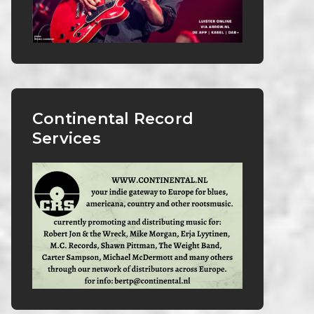
Continental Record
Services