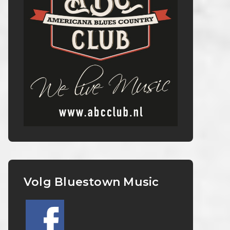
Volg Bluestown Music